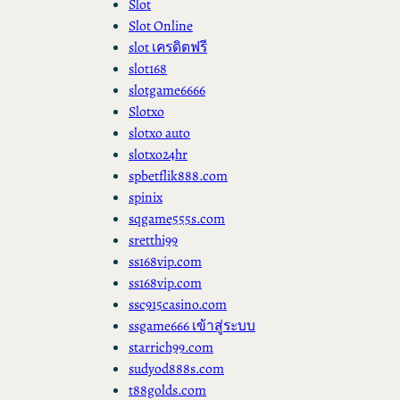
Slot
Slot Online
slot เครดิตฟรี
slot168
slotgame6666
Slotxo
slotxo auto
slotxo24hr
spbetflik888.com
spinix
sqgame555s.com
sretthi99
ss168vip.com
ss168vip.com
ssc915casino.com
ssgame666 เข้าสู่ระบบ
starrich99.com
sudyod888s.com
t88golds.com