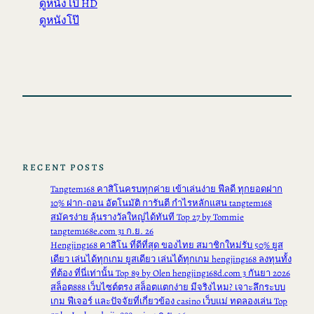
ดูหนังโป๊ HD
ดูหนังโป๊
RECENT POSTS
Tangtem168 คาสิโนครบทุกค่าย เข้าเล่นง่าย ฟีลดี ทุกยอดฝาก
10% ฝาก-ถอน อัตโนมัติ การันตี กำไรหลักแสน tangtem168
สมัครง่าย ลุ้นรางวัลใหญ่ได้ทันที Top 27 by Tommie
tangtem168e.com 31 ก.ย. 26
Hengjing168 คาสิโน ที่ดีที่สุด ของไทย สมาชิกใหม่รับ 50% ยูส
เดียว เล่นได้ทุกเกม ยูสเดียว เล่นได้ทุกเกม hengjing168 ลงทุนทั้ง
ที่ต้อง ที่นี่เท่านั้น Top 89 by Olen hengjing168d.com 3 กันยา 2026
สล็อต888 เว็บไซต์ตรง สล็อตแตกง่าย มีจริงไหม? เจาะลึกระบบ
เกม ฟีเจอร์ และปัจจัยที่เกี่ยวข้อง casino เว็บแม่ ทดลองเล่น Top