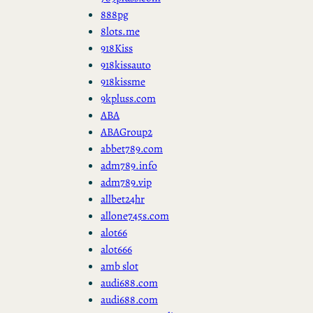
888pg
8lots.me
918Kiss
918kissauto
918kissme
9kpluss.com
ABA
ABAGroup2
abbet789.com
adm789.info
adm789.vip
allbet24hr
allone745s.com
alot66
alot666
amb slot
audi688.com
audi688.com