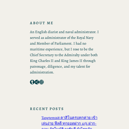
ABOUT ME
An English diarist and naval administrator. I
served as administrator of the Royal Navy
and Member of Parliament. I had no
maritime experience, but I rose to be the
Chief Secretary to the Admiralty under both
King Charles II and King James II through
patronage, diligence, and my talent for
administration.
Tumblr
Share Icon
Instagram
RECENT POSTS
Tangtem168 คาสิโนครบทุกค่าย เข้า
เล่นง่าย ฟีลดี ทุกยอดฝาก 10% ฝาก-