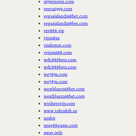
ut9winwin.com
veera6999.com
vegasisland168bet.com
vegasisland168bet.com
ver888.vip
vip168sa
visdomm.com
vvip16688.com
wdc888bets.com
wdc888bets.com
we789s.com
we789s.com
westbluez168bet.com
westbluez168bet.com
winherovip.com
www.tuktukth.us
xoslot
xpay88game.com
xway.info