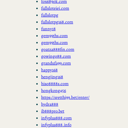
fox689ok.com
fullsloteiei.com
fullslotpg
fullslotpg168.com
funny18
gem99ths.com
gem99ths.com
goatza888fin.com
gowingo88.com
grandufa99.com
happy168
hengjing168
hiso8888s.com
hongkong456
https://sretthi99.bet/enter/
hydra888
ib888pro.bet
infyplus888.com
infyplus888.info