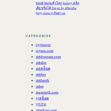
ของสายเกมทั่วโลก jinda55 คลิก
เดียวเริ่มได้ Top 62 by Albertha
Jin55.guru 13 กันยา 26
CATEGORIES
037movie
123xos.com
1688vegasx.com
168slot
168สล็อต
188bet
188betth
1xbet
1xgameth.com
55สล็อต
77UFA
789pluss.com