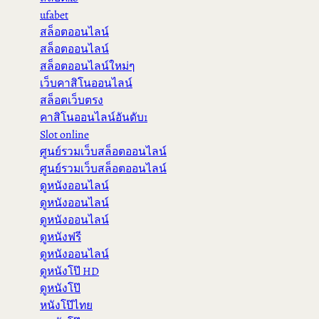
ufabet
สล็อตออนไลน์
สล็อตออนไลน์
สล็อตออนไลน์ใหม่ๆ
เว็บคาสิโนออนไลน์
สล็อตเว็บตรง
คาสิโนออนไลน์อันดับ1
Slot online
ศูนย์รวมเว็บสล็อตออนไลน์
ศูนย์รวมเว็บสล็อตออนไลน์
ดูหนังออนไลน์
ดูหนังออนไลน์
ดูหนังออนไลน์
ดูหนังฟรี
ดูหนังออนไลน์
ดูหนังโป๊ HD
ดูหนังโป๊
หนังโป๊ไทย