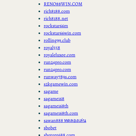
RENO88WIN.COM
rich8188.com
rich8188.net
rockstar66m
rockstar66win.com
rolling99.club
royal558
royaleluxee.com
run24pro.com
run24pro.com
runway789s.com
s2kgamewin.com
sagame
sagame168
sagame168th
sagame168th.com
sawan888 ทดลองเล่น
sbobet
sbotop1688.com