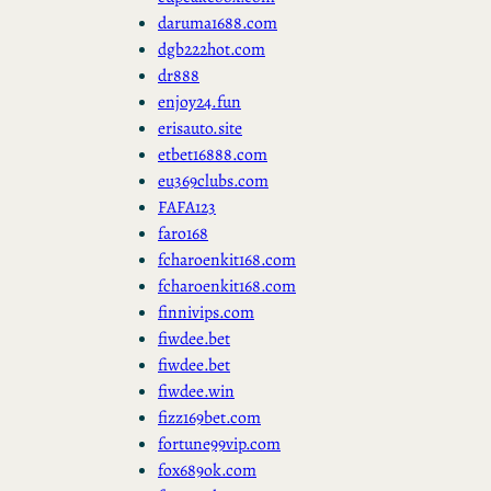
daruma1688.com
dgb222hot.com
dr888
enjoy24.fun
erisauto.site
etbet16888.com
eu369clubs.com
FAFA123
faro168
fcharoenkit168.com
fcharoenkit168.com
finnivips.com
fiwdee.bet
fiwdee.bet
fiwdee.win
fizz169bet.com
fortune99vip.com
fox689ok.com