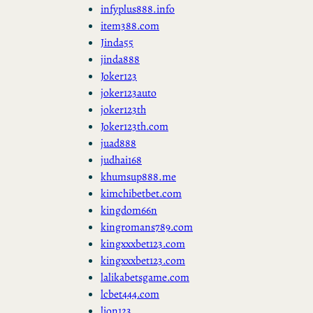
infyplus888.info
item388.com
Jinda55
jinda888
Joker123
joker123auto
joker123th
Joker123th.com
juad888
judhai168
khumsup888.me
kimchibetbet.com
kingdom66n
kingromans789.com
kingxxxbet123.com
kingxxxbet123.com
lalikabetsgame.com
lcbet444.com
lion123