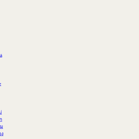
น
e
่
ุก
กม
อง