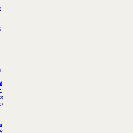
า
?
น
บ
0
มี
า
58
13
ง
7%