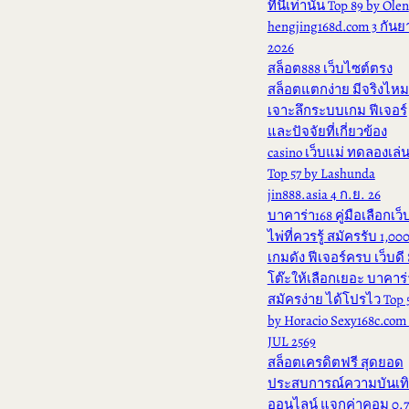
ที่นี่เท่านั้น Top 89 by Olen
hengjing168d.com 3 กันย
2026
สล็อต888 เว็บไซต์ตรง
สล็อตแตกง่าย มีจริงไหม
เจาะลึกระบบเกม ฟีเจอร์
และปัจจัยที่เกี่ยวข้อง
casino เว็บแม่ ทดลองเล่
Top 57 by Lashunda
jin888.asia 4 ก.ย. 26
บาคาร่า168 คู่มือเลือกเว็
ไพ่ที่ควรรู้ สมัครรับ 1,00
เกมดัง ฟีเจอร์ครบ เว็บดี 
โต๊ะให้เลือกเยอะ บาคาร่
สมัครง่าย ได้โปรไว Top 
by Horacio Sexy168c.com 
JUL 2569
สล็อตเครดิตฟรี สุดยอด
ประสบการณ์ความบันเทิ
ออนไลน์ แจกค่าคอม 0.