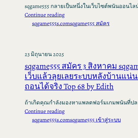
sqgame555 กลายเป็นหนึ่งในเว็บไซต์พนันออนไลน์ท
Continue reading
sqgame555s.com
sqgame555 สมัคร
23 มิถุนายน 2025
sqgame555 สมัคร 3 สิงหาคม sqgam
เว็บแล้วลุยเลยระบบหลังบ้านแน่
ถอนได้จริง Top 68 by Edith
ถ้าเกิดคุณกำลังมองหาแพลตฟอร์มเกมพนันที่ปลอ
Continue reading
sqgame555s.com
sqgame555 เข้าสู่ระบบ