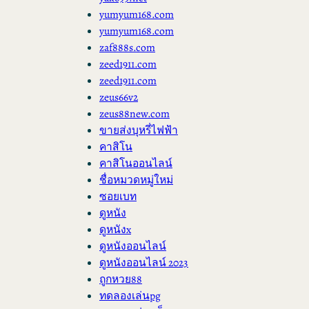
yumyum168.com
yumyum168.com
zaf888s.com
zeed1911.com
zeed1911.com
zeus66v2
zeus88new.com
ขายส่งบุหรี่ไฟฟ้า
คาสิโน
คาสิโนออนไลน์
ชื่อหมวดหมู่ใหม่
ซอยเบท
ดูหนัง
ดูหนังx
ดูหนังออนไลน์
ดูหนังออนไลน์ 2023
ถูกหวย88
ทดลองเล่นpg