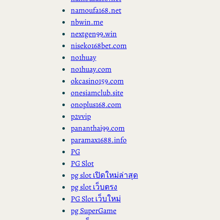
namoufa168.net
nbwin.me
nextgen99.win
niseko168bet.com
no1huay
no1huay.com
okcasino159.com
onesiamclub.site
onoplus168.com
p2vvip
pananthai99.com
paramax1688.info
PG
PG Slot
pg slot เปิดใหม่ล่าสุด
pg slot เว็บตรง
PG Slot เว็บใหม่
pg SuperGame