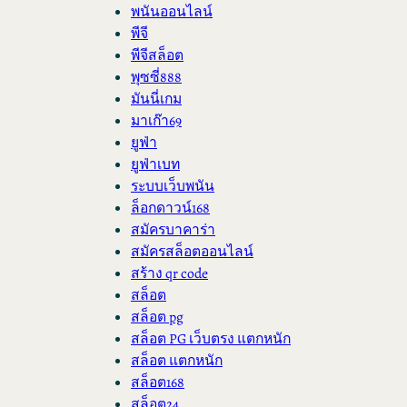
พนันออนไลน์
พีจี
พีจีสล็อต
พุซซี่888
มันนี่เกม
มาเก๊า69
ยูฟ่า
ยูฟ่าเบท
ระบบเว็บพนัน
ล็อกดาวน์168
สมัครบาคาร่า
สมัครสล็อตออนไลน์
สร้าง qr code
สล็อต
สล็อต pg
สล็อต PG เว็บตรง แตกหนัก
สล็อต แตกหนัก
สล็อต168
สล็อต24