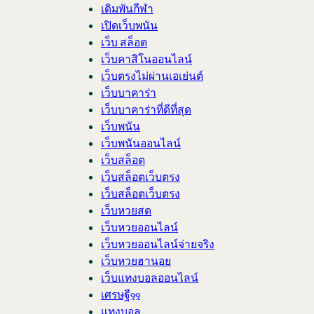
เดิมพันกีฬา
เปิดเว็บพนัน
เว็บ สล็อต
เว็บคาสิโนออนไลน์
เว็บตรงไม่ผ่านเอเย่นต์
เว็บบาคาร่า
เว็บบาคาร่าที่ดีที่สุด
เว็บพนัน
เว็บพนันออนไลน์
เว็บสล็อต
เว็บสล็อตเว็บตรง
เว็บสล็อตเว็บตรง
เว็บหวยสด
เว็บหวยออนไลน์
เว็บหวยออนไลน์จ่ายจริง
เว็บหวยฮานอย
เว็บแทงบอลออนไลน์
เศรษฐี99
แทงบอล