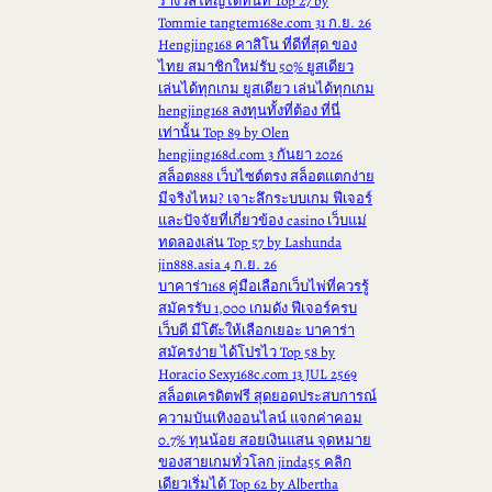
รางวัลใหญ่ได้ทันที Top 27 by
Tommie tangtem168e.com 31 ก.ย. 26
Hengjing168 คาสิโน ที่ดีที่สุด ของ
ไทย สมาชิกใหม่รับ 50% ยูสเดียว
เล่นได้ทุกเกม ยูสเดียว เล่นได้ทุกเกม
hengjing168 ลงทุนทั้งที่ต้อง ที่นี่
เท่านั้น Top 89 by Olen
hengjing168d.com 3 กันยา 2026
สล็อต888 เว็บไซต์ตรง สล็อตแตกง่าย
มีจริงไหม? เจาะลึกระบบเกม ฟีเจอร์
และปัจจัยที่เกี่ยวข้อง casino เว็บแม่
ทดลองเล่น Top 57 by Lashunda
jin888.asia 4 ก.ย. 26
บาคาร่า168 คู่มือเลือกเว็บไพ่ที่ควรรู้
สมัครรับ 1,000 เกมดัง ฟีเจอร์ครบ
เว็บดี มีโต๊ะให้เลือกเยอะ บาคาร่า
สมัครง่าย ได้โปรไว Top 58 by
Horacio Sexy168c.com 13 JUL 2569
สล็อตเครดิตฟรี สุดยอดประสบการณ์
ความบันเทิงออนไลน์ แจกค่าคอม
0.7% ทุนน้อย สอยเงินแสน จุดหมาย
ของสายเกมทั่วโลก jinda55 คลิก
เดียวเริ่มได้ Top 62 by Albertha