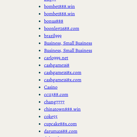
bombet888.win
bombet888.win
bonus888
boonlert1688.com
brazil999
Business, Small Business
Business, Small Business
carlo999.net
cashgame168
cashgame168x.com
cashgame168x.com
Casino
cc11388.com
chang7777
chinatown888.win
coke55
cupcake88x.com
daruma1688.com