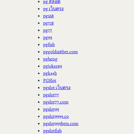
pg สล็อต
pg เว็บตรง
pg168
pg718
pg77
pg99
pgfish
pggold168bet.com
pgheng
pgjoker69
pgk44b
PGSlot
pgslot เว็บตรง
pgslot77
pgslot77.com
pgslot99
pgslot9999.co
pgslot999bets.com
pgslotfish