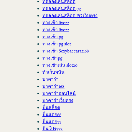
ทดลองเล่นสล็อต
ทดลองเล่นสล็อต pg
ทดลองเล่นสล็อต PG เว็บตรง
ทางเข้า live22
ทางเข้า live22
ทางเข้า pg
ทางเข้า pg slot
ทางเข้า Sexybaccarat168
ทางเข้าpg
ทางเข้าเล่น slotxo
ทำเว็บพนัน
บาคาร่า
บาคาร่า168
บาคาร่าออนไลน์
บาคาร่าเว็บตรง
ปั่นสล็อต
ปั่นแตก66
ปั่นแตก77
ปันโปร777