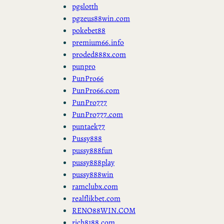
pgslotth
pgzeus88win.com
pokebet88
premium66.info
proded888x.com
punpro
PunPro66
PunPro66.com
PunPro777
PunPro777.com
puntaek77
Pussy888
pussy888fun
pussy888play
pussy888win
ramclubx.com
realflikbet.com
RENO88WIN.COM
rich8188.com