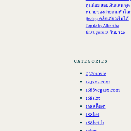
ทุนน้อย สอยเงินแสน จุด
หมายของสายเกมทั่วโล
jinda55 คลิกเดียวเริ่มได้
Top 62 by Albertha
Jin55.guru 13 กันยา 26
CATEGORIES
037movie
123xos.com
1688vegasx.com
168slot
168สล็อต
188bet
188betth
1xbet