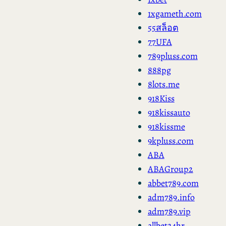
1xgameth.com
55สล็อต
77UFA
789pluss.com
888pg
8lots.me
918Kiss
918kissauto
918kissme
9kpluss.com
ABA
ABAGroup2
abbet789.com
adm789.info
adm789.vip
allbet24hr