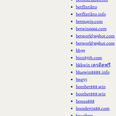
betflixtikto
betflixtikto.info
betm4vip.com
betwin6666.com
betworld369hot.com
betworld369hot.com
bh99
bio285th.com
bkkwin เครดิตฟรี
bluewin8888.info
bng55
bombet888.win
bombet888.win
bonus888
boonlert1688.com
brazil999