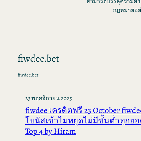
สามารถบรรลุความสำเร
กฎหมายอย่า
fiwdee.bet
fiwdee.bet
23 พฤศจิกายน 2025
fiwdee เครดิตฟรี 23 October fiwde
โบนัสเข้าไม่หยุดไม่มีขั้นต่ำทุกย
Top 4 by Hiram