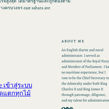
็จสูงสุด ได้มาตรฐานและถูกต้องตาม
งครบวงจร east sahara ave
ABOUT ME
An English diarist and naval
administrator. I served as
administrator of the Royal Navy
and Member of Parliament. I h
no maritime experience, but I
rose to be the Chief Secretary to
e เข้าสู่ระบบ
the Admiralty under both King
Charles II and King James II
อดแตกทุกไม้
through patronage, diligence,
and my talent for administratio
Tumblr
Share Icon
Instagram