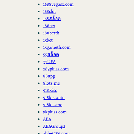
1688vegasx.com
168slot
168สล็อต
188bet
188betth
1xbet
1xgameth.com
55สล็อต
77UFA
789pluss.com
888pg
8lots.me
918Kiss
918kissauto
918kissme
9kpluss.com
ABA
ABAGroup2
abbet789.com