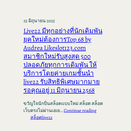
25 มิถุนายน 2025
Live22 มีทุกอย่างที่นักเดิมพัน
ยุคใหม่ต้องการTop 68 by
Audrea Likeslot123.com
สมาชิกใหม่รับสูงสุด 500
ปลอดภัยทุกการเดิมพัน ให้
บริการโดยค่ายเกมชั้นนำ
live22 รับสิทธิพิเศษมากมาย
รอคุณอยู่ 11 มิถุนายน 2568
ขวัญใจนักปั่นสล็อตแบบใหม่ สล็อต สล็อต
เว็บตรงไม่ผ่านเอเย…
Continue reading
สล็อต
live22