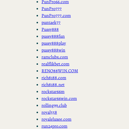
PunPro66.com
PunPro777
PunPro777.com
puntaek77
Pussy888
pussy888fun
pussy888play
pussy888win
ramclubx.com
realflikbet.com
RENO88WIN.COM
rich8188.com
rich8188.net
rockstar66m
rockstar66win.com
rolling99.club
royal558
royaleluxee.com
run24pro.com