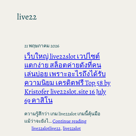
live22
21 พฤษภาคม 2026
เว็บใหญ่ live22slot เวปไซต์
แตกง่าย สล็อตค่ายดังที่คน
เล่นบ่อย เพราะอะไรถึงได้รับ
ความนิยม เครดิตฟรี Top 58 by
Kristofer live22slot.site 16 July
69 คาสิโน
ความรู้สึกว่า เกม live22slot เกมนี้คุ้นมือ
แม้ว่าจะยังไ…
Continue reading
live22slot
live22
, 
live22slot