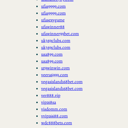
ufas9999.com
ufas9999.com
ufasexygame
ufawinner88
ufawinner99bet.com
uk369clubs.com
uk369clubs.com
usa899.com
usa899.com
ut9winwin.com
veera6999.com
vegasisland168bet.com
vegasisland168bet.com
ver888.vip
vip168sa
visdomm.com
vvip16688.com
wdc888bets.com