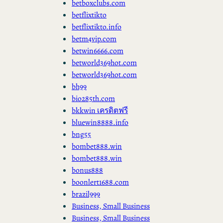
betboxclubs.com
betflixtikto
betflixtikto.info
betm4vip.com
betwin6666.com
betworld369hot.com
betworld369hot.com
bh99
bio285th.com
bkkwin เครดิตฟรี
bluewin8888.info
bng55
bombet888.win
bombet888.win
bonus888
boonlert1688.com
brazil999
Business, Small Business
Business, Small Business