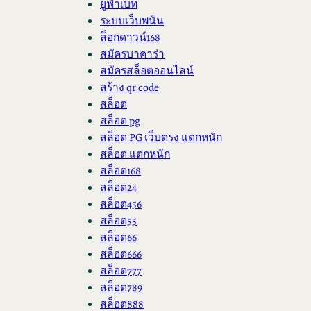
ยูฟ่าเบท
ระบบเว็บพนัน
ล็อกดาวน์168
สมัครบาคาร่า
สมัครสล็อตออนไลน์
สร้าง qr code
สล็อต
สล็อต pg
สล็อต PG เว็บตรง แตกหนัก
สล็อต แตกหนัก
สล็อต168
สล็อต24
สล็อต456
สล็อต55
สล็อต66
สล็อต666
สล็อต777
สล็อต789
สล็อต888