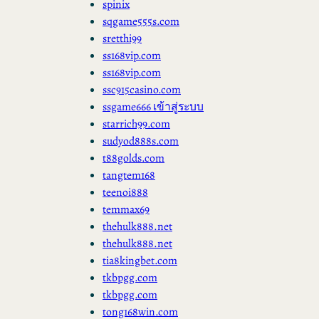
spinix
sqgame555s.com
sretthi99
ss168vip.com
ss168vip.com
ssc915casino.com
ssgame666 เข้าสู่ระบบ
starrich99.com
sudyod888s.com
t88golds.com
tangtem168
teenoi888
temmax69
thehulk888.net
thehulk888.net
tia8kingbet.com
tkbpgg.com
tkbpgg.com
tong168win.com