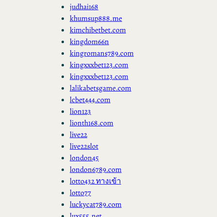
judhai168
khumsup888.me
kimchibetbet.com
kingdom66n
kingromans789.com
kingxxxbet123.com
kingxxxbet123.com
lalikabetsgame.com
lcbet444.com
lion123
lionth168.com
live22
live22slot
london45
london6789.com
lotto432 ทางเข้า
lotto77
luckycat789.com
lux555.net