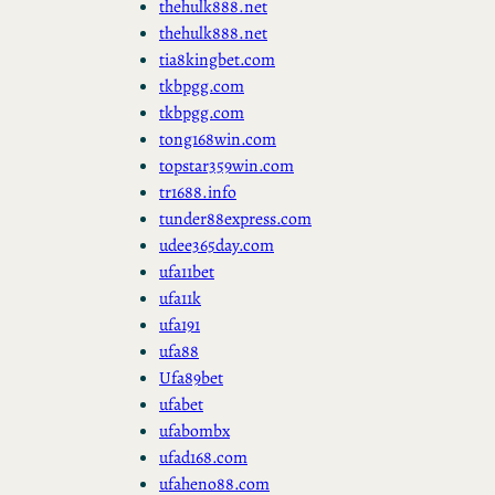
thehulk888.net
thehulk888.net
tia8kingbet.com
tkbpgg.com
tkbpgg.com
tong168win.com
topstar359win.com
tr1688.info
tunder88express.com
udee365day.com
ufa11bet
ufa11k
ufa191
ufa88
Ufa89bet
ufabet
ufabombx
ufad168.com
ufaheno88.com