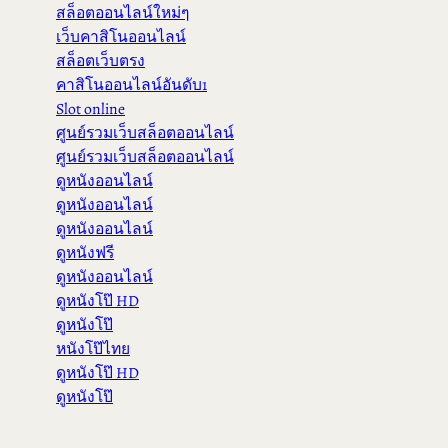
สล็อตออนไลน์ใหม่ๆ
เว็บคาสิโนออนไลน์
สล็อตเว็บตรง
คาสิโนออนไลน์อันดับ1
Slot online
ศูนย์รวมเว็บสล็อตออนไลน์
ศูนย์รวมเว็บสล็อตออนไลน์
ดูหนังออนไลน์
ดูหนังออนไลน์
ดูหนังออนไลน์
ดูหนังฟรี
ดูหนังออนไลน์
ดูหนังโป๊ HD
ดูหนังโป๊
หนังโป๊ไทย
ดูหนังโป๊ HD
ดูหนังโป๊