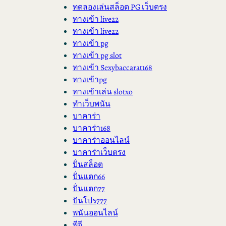
ทดลองเล่นสล็อต PG เว็บตรง
ทางเข้า live22
ทางเข้า live22
ทางเข้า pg
ทางเข้า pg slot
ทางเข้า Sexybaccarat168
ทางเข้าpg
ทางเข้าเล่น slotxo
ทำเว็บพนัน
บาคาร่า
บาคาร่า168
บาคาร่าออนไลน์
บาคาร่าเว็บตรง
ปั่นสล็อต
ปั่นแตก66
ปั่นแตก77
ปันโปร777
พนันออนไลน์
พีจี