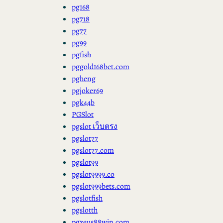
pg168
pg718
pg77
pg99
pgfish
pggold168bet.com
pgheng
pgjoker69
pgk44b
PGSlot
pgslot เว็บตรง
pgslot77
pgslot77.com
pgslot99
pgslot9999.co
pgslot999bets.com
pgslotfish
pgslotth
pgzeus88win.com