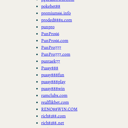
pokebet88
premium66.info
proded888x.com
punpro
PunPro66
PunPro66.com
PunPro777
PunPro777.com
puntaek77
Pussy888
pussy888fun
pussy888play
pussy888win
ramclubx.com
realflikbet.com
RENO88WIN.COM
rich8188.com
rich8188.net