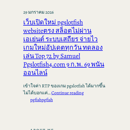
29 มกราคม 2026
เว็บเปิดใหม่ pgslotfish
websiteตรง สล็อตไม่ผ่าน
เอเย่นต์ ระบบเสถียร จ่ายไว
เกมใหม่อัปเดตทุกวัน ทดลอง
เล่น Top 72 by Samuel
Pgslotfish4.com 9 ก.พ. 69 พนัน
ออนไลน์
เข้าใจค่า RTP ของเกม pgslotfish ได้มากขึ้น
ไม่ได้บอกแค่…
Continue reading
pgfish
pgfish