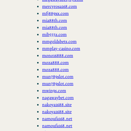
mercyrosa168.com
mfj889xx.com
mia88th.com
mia88th.com
mib555s.com
mmgoldsbets.com
mmplay-casino.com
mono16888.com
moza888.com
moza888.com
mun789slot.com
mun789slot.com
mwin9s.com
nagawaybet.com
nakoya1688.site
nakoya1688.site
namoufa168.net
namoufa168.net