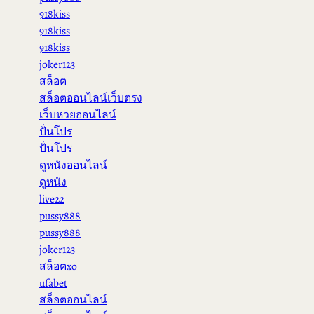
918kiss
918kiss
918kiss
joker123
สล็อต
สล็อตออนไลน์เว็บตรง
เว็บหวยออนไลน์
ปั่นโปร
ปั่นโปร
ดูหนังออนไลน์
ดูหนัง
live22
pussy888
pussy888
joker123
สล็อตxo
ufabet
สล็อตออนไลน์