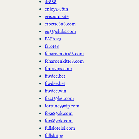
dr888
enjoy24.fun
erisauto.site
etbet16888.com
eu369clubs.com
FAFA123
faro168
fcharoenkit168.com
fcharoenkit168.com
finnivips.com
fiwdee.bet
fiwdee.bet
fiwdee.win
fizz169bet.com
fortune99vip.com
fox689ok.com
fox689ok.com
fullsloteiei.com
fullslotpg