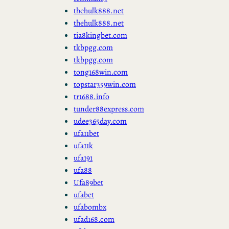
thehulk888.net
thehulk888.net
tia8kingbet.com
tkbpgg.com
tkbpgg.com
tong168win.com
topstar359win.com
tr1688.info
tunder88express.com
udee365day.com
ufa11bet
ufa11k
ufa191
ufa88
Ufa89bet
ufabet
ufabombx
ufad168.com