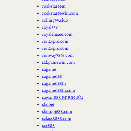
rockstar66m
rockstar66win.com
rolling99.club
royal558
royaleluxee.com
run24pro.com
run24pro.com
runway789s.com
s2kgamewin.com
sagame
sagame168
sagame168th
sagame168th.com
sawan888 ทดลองเล่น
sbobet
sbotop1688.com
sclass8888.com
scr888