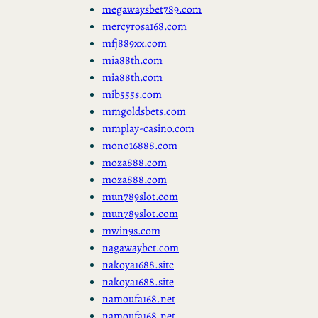
megawaysbet789.com
mercyrosa168.com
mfj889xx.com
mia88th.com
mia88th.com
mib555s.com
mmgoldsbets.com
mmplay-casino.com
mono16888.com
moza888.com
moza888.com
mun789slot.com
mun789slot.com
mwin9s.com
nagawaybet.com
nakoya1688.site
nakoya1688.site
namoufa168.net
namoufa168.net