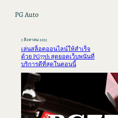
PG Auto
3 สิงหาคม 2023
เล่นสล็อตออนไลน์ให้สำเร็จ
ด้วย PG77th สุดยอดเว็บพนันที่
บริการดีที่สุดในตอนนี้