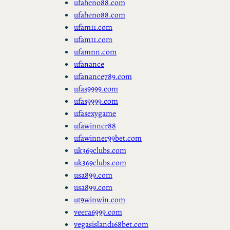
ufaheno88.com
ufaheno88.com
ufam11.com
ufam11.com
ufamnn.com
ufanance
ufanance789.com
ufas9999.com
ufas9999.com
ufasexygame
ufawinner88
ufawinner99bet.com
uk369clubs.com
uk369clubs.com
usa899.com
usa899.com
ut9winwin.com
veera6999.com
vegasisland168bet.com