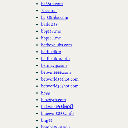
ba88th.com
Baccarat
baj88thbz.com
baslot168
bbp168.me
bbp168.me
betboxclubs.com
betflixtikto
betflixtikto.info
betm4vip.com
betwin6666.com
betworld369hot.com
betworld369hot.com
bh99
bio285th.com
bkkwin เครดิตฟรี
bluewin8888.info
bng55
bombet888.win