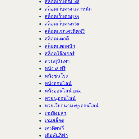
สล็อตเว็บตรง 168
สล็อตเว็บตรง แตกหนัก
สล็อตเว็บตรง789
สล็อตเว็บตรง789
สล็อตแจกเครดิตฟรี
สล็อตแตกดี
สล็อตแตกหนัก
สล็อตโจ๊กเกอร์
สวนสุนันทา
หนัง 18 ฟรี
หนังชนโรง
หนังออนไลน์
หนังออนไลน์ 2566
หวย24ออนไลน์
หวยเวียดนาม vip ออนไลน์
เกมยิงปลา
เกมสล็อต
เครดิตฟรี
เดิมพันกีฬา