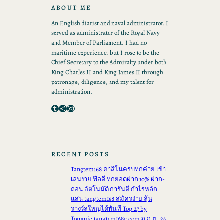
ABOUT ME
An English diarist and naval administrator. I
served as administrator of the Royal Navy
and Member of Parliament. I had no
maritime experience, but I rose to be the
Chief Secretary to the Admiralty under both
King Charles II and King James II through
patronage, diligence, and my talent for
administration.
Tumblr
Share Icon
Instagram
RECENT POSTS
Tangtem168 คาสิโนครบทุกค่าย เข้า
เล่นง่าย ฟีลดี ทุกยอดฝาก 10% ฝาก-
ถอน อัตโนมัติ การันตี กำไรหลัก
แสน tangtem168 สมัครง่าย ลุ้น
รางวัลใหญ่ได้ทันที Top 27 by
Tommie tangtem168e.com 31 ก.ย. 26