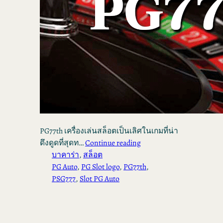
PG77th เครื่องเล่นสล็อตเป็นเลิศในเกมที่น่า
ดึงดูดที่สุดท…
Continue reading
บาคาร่า
, 
สล็อต
PG Auto
, 
PG Slot logo
, 
PG77th
, 
PSG777
, 
Slot PG Auto