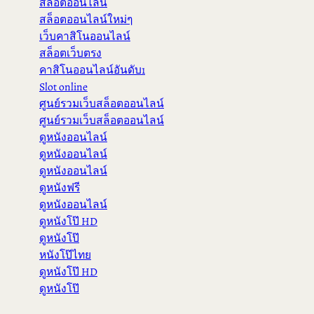
สล็อตออนไลน์
สล็อตออนไลน์ใหม่ๆ
เว็บคาสิโนออนไลน์
สล็อตเว็บตรง
คาสิโนออนไลน์อันดับ1
Slot online
ศูนย์รวมเว็บสล็อตออนไลน์
ศูนย์รวมเว็บสล็อตออนไลน์
ดูหนังออนไลน์
ดูหนังออนไลน์
ดูหนังออนไลน์
ดูหนังฟรี
ดูหนังออนไลน์
ดูหนังโป๊ HD
ดูหนังโป๊
หนังโป๊ไทย
ดูหนังโป๊ HD
ดูหนังโป๊