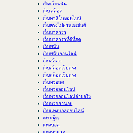
เปิดเว็บพนัน
เว็บ สล็อต
เว็บคาสิโนออนไลน์
เว็บตรงไม่ผ่านเอเย่นต์
เว็บบาคาร่า
เว็บบาคาร่าที่ดีที่สุด
เว็บพนัน
เว็บพนันออนไลน์
เว็บสล็อต
เว็บสล็อตเว็บตรง
เว็บสล็อตเว็บตรง
เว็บหวยสด
เว็บหวยออนไลน์
เว็บหวยออนไลน์จ่ายจริง
เว็บหวยฮานอย
เว็บแทงบอลออนไลน์
เศรษฐี99
แทงบอล
แทงหวยสด