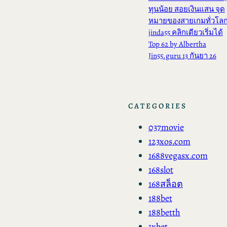
ทุนน้อย สอยเงินแสน จุด
หมายของสายเกมทั่วโล
jinda55 คลิกเดียวเริ่มได้
Top 62 by Albertha
Jin55.guru 13 กันยา 26
CATEGORIES
037movie
123xos.com
1688vegasx.com
168slot
168สล็อต
188bet
188betth
1xbet