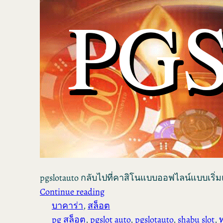
pgslotauto กลับไปที่คาสิโนแบบออฟไลน์แบบเริ่
Continue reading
บาคาร่า
, 
สล็อต
pg สล็อต
, 
pgslot auto
, 
pgslotauto
, 
shabu slot
, 