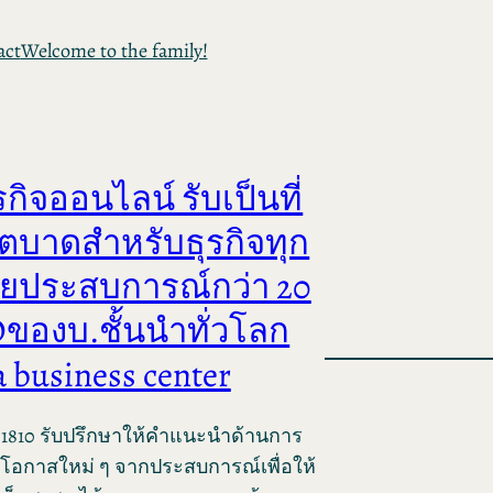
act
Welcome to the family!
รกิจออนไลน์ รับเป็นที่
ตบาดสำหรับธุรกิจทุก
วยประสบการณ์กว่า 20
ของบ.ชั้นนำทั่วโลก
a business center
m 1810 รับปรึกษาให้คำแนะนำด้านการ
อกาสใหม่ ๆ จากประสบการณ์เพื่อให้