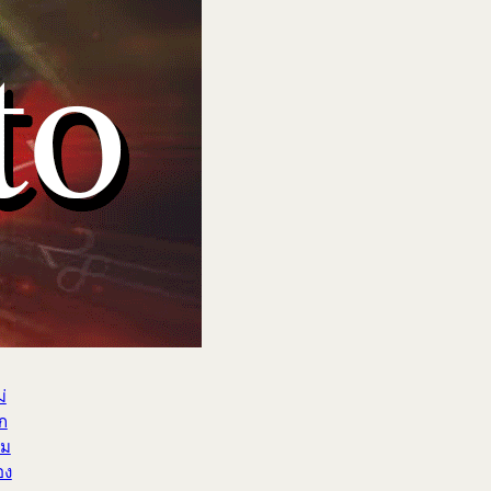
น
e
่
ุก
กม
อง