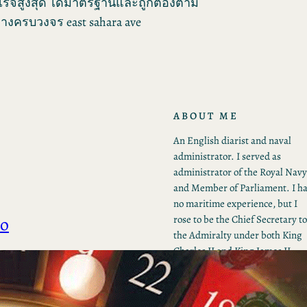
็จสูงสุด ได้มาตรฐานและถูกต้องตาม
งครบวงจร east sahara ave
ABOUT ME
An English diarist and naval
administrator. I served as
administrator of the Royal Navy
and Member of Parliament. I h
no maritime experience, but I
to
rose to be the Chief Secretary to
the Admiralty under both King
Charles II and King James II
through patronage, diligence,
and my talent for administratio
Tumblr
Share Icon
Instagram