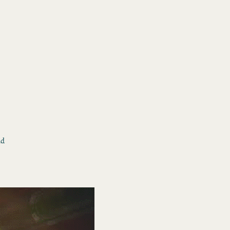
ad
n.