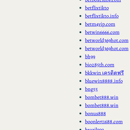
betflixtikto
betflixtikto.info
betm4vip.com
betwin6666.com
betworld369hot.com
betworld369hot.com
bh99
bio285th.com
bkkwin เครดิตฟรี
bluewin8888.info
bng55
bombet888.win
bombet888.win
bonus888
boonlert1688.com
brazil999