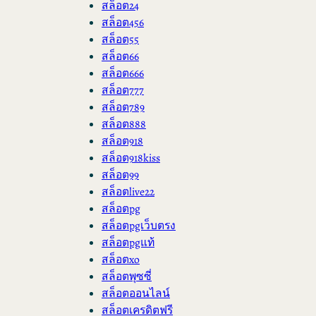
สล็อต24
สล็อต456
สล็อต55
สล็อต66
สล็อต666
สล็อต777
สล็อต789
สล็อต888
สล็อต918
สล็อต918kiss
สล็อต99
สล็อตlive22
สล็อตpg
สล็อตpgเว็บตรง
สล็อตpgแท้
สล็อตxo
สล็อตพุซซี่
สล็อตออนไลน์
สล็อตเครดิตฟรี