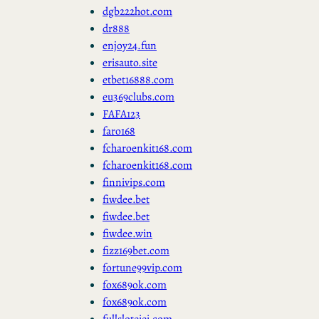
dgb222hot.com
dr888
enjoy24.fun
erisauto.site
etbet16888.com
eu369clubs.com
FAFA123
faro168
fcharoenkit168.com
fcharoenkit168.com
finnivips.com
fiwdee.bet
fiwdee.bet
fiwdee.win
fizz169bet.com
fortune99vip.com
fox689ok.com
fox689ok.com
fullsloteiei.com