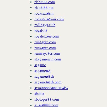
rich8188.com
rich8188.net
rockstar66m
rockstar66win.com
rolling99.club
royal558
royaleluxee.com
run24pro.com
run24pro.com
runway789s.com
s2kgamewin.com
sagame
sagame168
sagame168th
sagame168th.com
sawan888 ทดลองเล่น
sbobet
sbotop1688.com
sclass8888.com