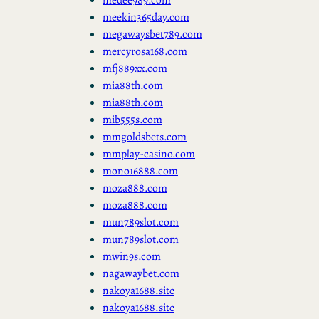
meekin365day.com
megawaysbet789.com
mercyrosa168.com
mfj889xx.com
mia88th.com
mia88th.com
mib555s.com
mmgoldsbets.com
mmplay-casino.com
mono16888.com
moza888.com
moza888.com
mun789slot.com
mun789slot.com
mwin9s.com
nagawaybet.com
nakoya1688.site
nakoya1688.site