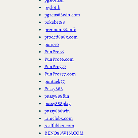
pgslotth
pgzeus88win.com
pokebet88
premium66.info
proded888x.com
punpro
PunPro66
PunPro66.com
PunPro777
PunPro777.com
puntaek77
Pussy888
pussy888fun
pussy888play
pussy888win
ramclubx.com
realflikbet.com
RENO88WIN.COM