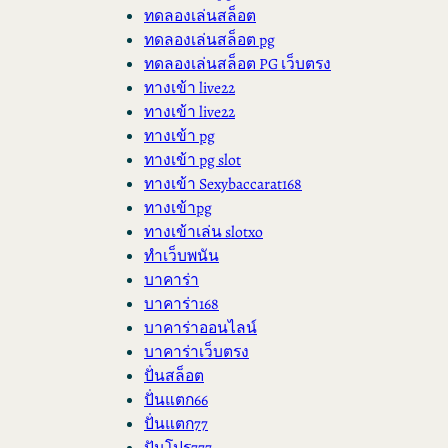
ทดลองเล่นสล็อต
ทดลองเล่นสล็อต pg
ทดลองเล่นสล็อต PG เว็บตรง
ทางเข้า live22
ทางเข้า live22
ทางเข้า pg
ทางเข้า pg slot
ทางเข้า Sexybaccarat168
ทางเข้าpg
ทางเข้าเล่น slotxo
ทำเว็บพนัน
บาคาร่า
บาคาร่า168
บาคาร่าออนไลน์
บาคาร่าเว็บตรง
ปั่นสล็อต
ปั่นแตก66
ปั่นแตก77
ปันโปร777