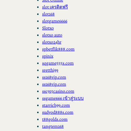
slot เครดิตฟรี
slot168
slotgame6666
Slotxo
slotxo auto
slotxo24hr
spbetflik888.com
spinix
sqgame555s.com
sretthi99
ss168vip.com
ss168vip.com
ssc915casino.com
ssgame666 เข้าสู่ระบบ
starrich99.com
sudyod888s.com
t88golds.com
tangtem168