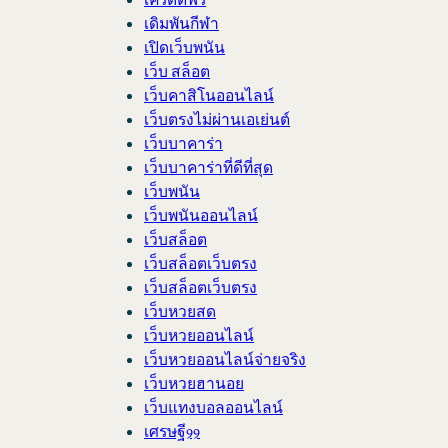
เดิมพันกีฬา
เปิดเว็บพนัน
เว็บ สล็อต
เว็บคาสิโนออนไลน์
เว็บตรงไม่ผ่านเอเย่นต์
เว็บบาคาร่า
เว็บบาคาร่าที่ดีที่สุด
เว็บพนัน
เว็บพนันออนไลน์
เว็บสล็อต
เว็บสล็อตเว็บตรง
เว็บสล็อตเว็บตรง
เว็บหวยสด
เว็บหวยออนไลน์
เว็บหวยออนไลน์จ่ายจริง
เว็บหวยฮานอย
เว็บแทงบอลออนไลน์
เศรษฐี99