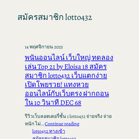
สมัครสมาชิก lotto432
14 พฤศจิกายน 2025
พนันออนไลน์ เว็บใหญ่ ทดลอง
เล่น Top 21 by Eloisa 18 สมัคร
สมาชิก lotto432 เว็บแตกง่าย
เปิดโพยรวย! แทงหวย
ออนไลน์กับเว็บตรง ฝากถอน
ใน 10 วินาที DEC 68
รีวิวเว็บลอตเตอรี่ชั้น 1 lotto432 จ่ายจริง จ่าย
หนัก ไม่…
Continue reading
lotto432 ทางเข้า
สมัครสมาชิก lotto432