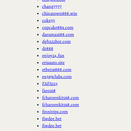
chang7777
chinatown888.win
coke55
cupcake88x.com
daruma1688.com
dgb222hot.com
dr888
enjoy24.fun
erisauto.site
etbet16888.com
eu369clubs.com
FAFA123
faro168
fcharoenkit168.com
fcharoenkit168.com
finnivips.com
fiwdee.bet
fiwdee.bet