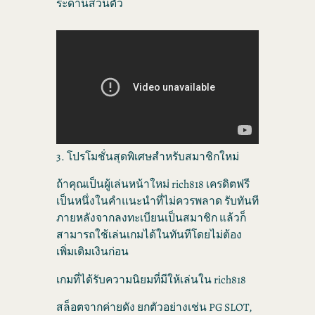
ระดานส่วนตัว
3. โปรโมชั่นสุดพิเศษสำหรับสมาชิกใหม่
ถ้าคุณเป็นผู้เล่นหน้าใหม่ rich818 เครดิตฟรี
เป็นหนึ่งในคำแนะนำที่ไม่ควรพลาด รับทันที
ภายหลังจากลงทะเบียนเป็นสมาชิก แล้วก็
สามารถใช้เล่นเกมได้ในทันทีโดยไม่ต้อง
เพิ่มเติมเงินก่อน
เกมที่ได้รับความนิยมที่มีให้เล่นใน rich818
สล็อตจากค่ายดัง ยกตัวอย่างเช่น PG SLOT,