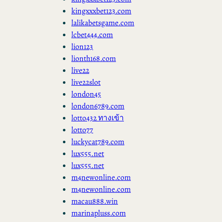
kingxxxbet123.com
lalikabetsgame.com
lcbet444.com
lion123
lionth168.com
live22
live22slot
london45
london6789.com
lotto432 ทางเข้า
lotto77
luckycat789.com
lux555.net
lux555.net
m4newonline.com
m4newonline.com
macau888.win
marinapluss.com