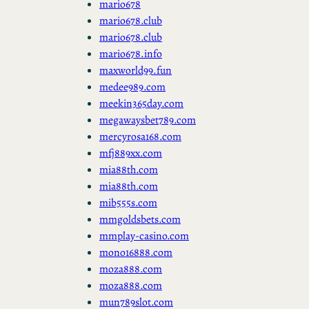
mario678
mario678.club
mario678.club
mario678.info
maxworld99.fun
medee989.com
meekin365day.com
megawaysbet789.com
mercyrosa168.com
mfj889xx.com
mia88th.com
mia88th.com
mib555s.com
mmgoldsbets.com
mmplay-casino.com
mono16888.com
moza888.com
moza888.com
mun789slot.com