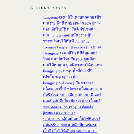
RECENT POSTS
Tangtem168 คาสิโนครบทุกค่าย เข้า
เล่นง่าย ฟีลดี ทุกยอดฝาก 10% ฝาก-
ถอน อัตโนมัติ การันตี กำไรหลัก
แสน tangtem168 สมัครง่าย ลุ้น
รางวัลใหญ่ได้ทันที Top 27 by
Tommie tangtem168e.com 31 ก.ย. 26
Hengjing168 คาสิโน ที่ดีที่สุด ของ
ไทย สมาชิกใหม่รับ 50% ยูสเดียว
เล่นได้ทุกเกม ยูสเดียว เล่นได้ทุกเกม
hengjing168 ลงทุนทั้งที่ต้อง ที่นี่
เท่านั้น Top 89 by Olen
hengjing168d.com 3 กันยา 2026
สล็อต888 เว็บไซต์ตรง สล็อตแตกง่าย
มีจริงไหม? เจาะลึกระบบเกม ฟีเจอร์
และปัจจัยที่เกี่ยวข้อง casino เว็บแม่
ทดลองเล่น Top 57 by Lashunda
jin888.asia 4 ก.ย. 26
บาคาร่า168 คู่มือเลือกเว็บไพ่ที่ควรรู้
สมัครรับ 1,000 เกมดัง ฟีเจอร์ครบ
เว็บดี มีโต๊ะให้เลือกเยอะ บาคาร่า