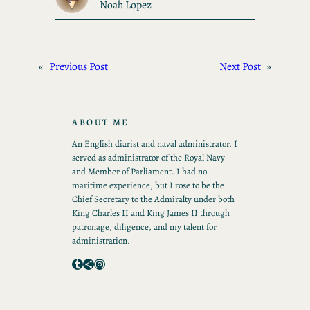
Noah Lopez
«
Previous Post
Next Post
»
ABOUT ME
An English diarist and naval administrator. I
served as administrator of the Royal Navy
and Member of Parliament. I had no
maritime experience, but I rose to be the
Chief Secretary to the Admiralty under both
King Charles II and King James II through
patronage, diligence, and my talent for
administration.
Tumblr
Share Icon
Instagram