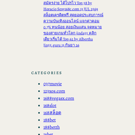
สมัครง่าย ได้โปรไว Top 58 by
Horacio Sexy168c.com 13 JUL 2569
สล็อตเครดิตฟรี สุดยอดประสบการณ์
ความบันเทิงออนไลน์ แจกค่าคอม
0.7% ทุนน้อย สอยเงินแสน จุดหมาย
ของสายเกมทั่วโลก jinda55 คลิก
เดียวเริ่มได้ Top 62 by Albertha
Jin55.guru 13 กันยา 26
CATEGORIES
037movie
123xos.com
1688vegasx.com
168slot
168สล็อต
188bet
188betth
1xbet