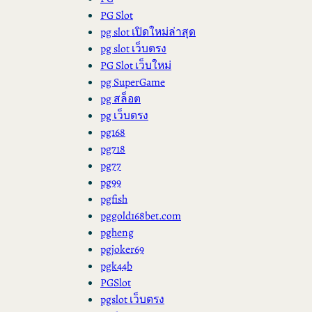
PG Slot
pg slot เปิดใหม่ล่าสุด
pg slot เว็บตรง
PG Slot เว็บใหม่
pg SuperGame
pg สล็อต
pg เว็บตรง
pg168
pg718
pg77
pg99
pgfish
pggold168bet.com
pgheng
pgjoker69
pgk44b
PGSlot
pgslot เว็บตรง