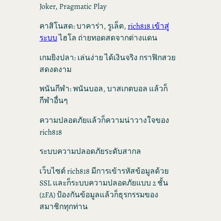
Joker, Pragmatic Play
คาสิโนสด: บาคาร่า, รูเล็ต,
rich818 เข้าสู่
ระบบ
ไฮโล ถ่ายทอดสดจากต่างแดน
เกมยิงปลา: เล่นง่าย ได้เงินจริง กราฟิกสวย
สดงดงาม
พนันกีฬา: พนันบอล, บาสเกตบอล แล้วก็
กีฬาอื่นๆ
ความปลอดภัยแล้วก็ความน่าวางใจของ
rich818
ระบบความปลอดภัยระดับสากล
เว็บไซต์ rich818 มีการเข้ารหัสข้อมูลด้วย
SSL และก็ระบบความปลอดภัยแบบ 2 ชั้น
(2FA) ป้องกันข้อมูลแล้วก็ธุรกรรมของ
สมาชิกทุกท่าน