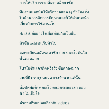
การให้บริการจากทีมงานมืออาชีพ
ทีมงานแอดมินให้บริการตลอด 24 ชั่วโมง ทั้ง
ในด้านการจัดการปัญหาและก็ให้คำแนะนำ
เกี่ยวกับการใช้งานเว็บ
rich818 ดีอย่างไรเมื่อเทียบกับเว็บอื่น
หัวข้อ rich818 เว็บทั่วไป
ลงทะเบียนสมัครสมาชิก ง่าย รวดเร็วทันใจ
ขั้นตอนมาก
โปรโมชั่น เครดิตฟรีจริง ข้อตกลงมาก
เกมที่มี ครบทุกหมวด บางจำพวกแค่นั้น
ทีมซัพพอร์ต ตอบเร็ว ตลอดระยะเวลา ตอบ
ช้า ไม่เต็มใจ
คำถามที่พบบ่อยเกี่ยวกับ rich818