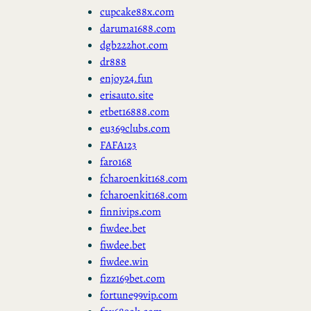
cupcake88x.com
daruma1688.com
dgb222hot.com
dr888
enjoy24.fun
erisauto.site
etbet16888.com
eu369clubs.com
FAFA123
faro168
fcharoenkit168.com
fcharoenkit168.com
finnivips.com
fiwdee.bet
fiwdee.bet
fiwdee.win
fizz169bet.com
fortune99vip.com