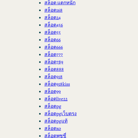
สล็อต แตกหนัก
สล็อต168
สล็อต24
สล็อต456
สล็อต55
สล็อต66
สล็อต666
สล็อต777
สล็อต789
สล็อต888
สล็อต918
สล็อต918kiss
สล็อต99
สล็อตlive22
สล็อตpg
สล็อตpgเว็บตรง
สล็อตpgแท้
สล็อตxo
สล็อตพุซซี่