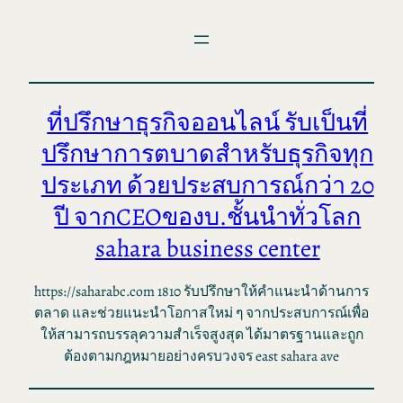
ข้าม
ไป
ยัง
เนื้อหา
ที่ปรึกษาธุรกิจออนไลน์ รับเป็นที่
ปรึกษาการตบาดสำหรับธุรกิจทุก
ประเภท ด้วยประสบการณ์กว่า 20
ปี จากCEOของบ.ชั้นนำทั่วโลก
sahara business center
https://saharabc.com 1810 รับปรึกษาให้คำแนะนำด้านการ
ตลาด และช่วยแนะนำโอกาสใหม่ ๆ จากประสบการณ์เพื่อ
ให้สามารถบรรลุความสำเร็จสูงสุด ได้มาตรฐานและถูก
ต้องตามกฎหมายอย่างครบวงจร east sahara ave