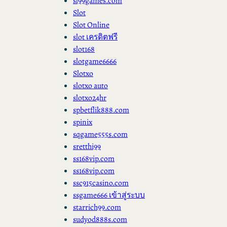
sl99games.com
Slot
Slot Online
slot เครดิตฟรี
slot168
slotgame6666
Slotxo
slotxo auto
slotxo24hr
spbetflik888.com
spinix
sqgame555s.com
sretthi99
ss168vip.com
ss168vip.com
ssc915casino.com
ssgame666 เข้าสู่ระบบ
starrich99.com
sudyod888s.com