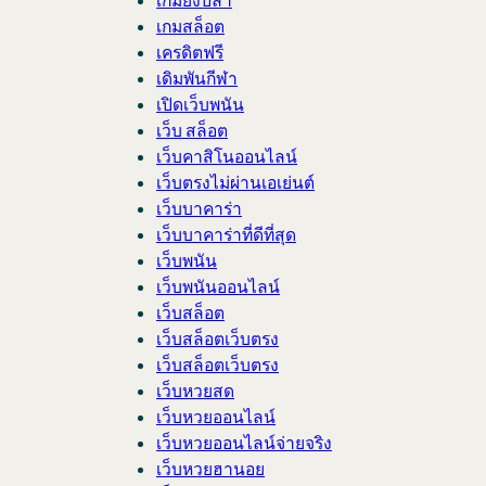
เกมยิงปลา
เกมสล็อต
เครดิตฟรี
เดิมพันกีฬา
เปิดเว็บพนัน
เว็บ สล็อต
เว็บคาสิโนออนไลน์
เว็บตรงไม่ผ่านเอเย่นต์
เว็บบาคาร่า
เว็บบาคาร่าที่ดีที่สุด
เว็บพนัน
เว็บพนันออนไลน์
เว็บสล็อต
เว็บสล็อตเว็บตรง
เว็บสล็อตเว็บตรง
เว็บหวยสด
เว็บหวยออนไลน์
เว็บหวยออนไลน์จ่ายจริง
เว็บหวยฮานอย