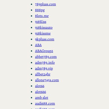
789pluss.com
888pg
8lots.me
918Kiss
918kissauto
918kissme
9kpluss.com
ABA
ABAGroup2
abbet789.com
adm789.info
adm789.vip
allbet24hr
allone745s.com
alot66
alot666
amb slot
audi688.com