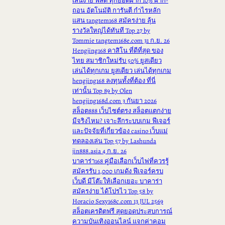
เล่นง่าย ฟีลดี ทุกยอดฝาก 10% ฝาก-
ถอน อัตโนมัติ การันตี กำไรหลัก
แสน tangtem168 สมัครง่าย ลุ้น
รางวัลใหญ่ได้ทันที Top 27 by
Tommie tangtem168e.com 31 ก.ย. 26
Hengjing168 คาสิโน ที่ดีที่สุด ของ
ไทย สมาชิกใหม่รับ 50% ยูสเดียว
เล่นได้ทุกเกม ยูสเดียว เล่นได้ทุกเกม
hengjing168 ลงทุนทั้งที่ต้อง ที่นี่
เท่านั้น Top 89 by Olen
hengjing168d.com 3 กันยา 2026
สล็อต888 เว็บไซต์ตรง สล็อตแตกง่าย
มีจริงไหม? เจาะลึกระบบเกม ฟีเจอร์
และปัจจัยที่เกี่ยวข้อง casino เว็บแม่
ทดลองเล่น Top 57 by Lashunda
jin888.asia 4 ก.ย. 26
บาคาร่า168 คู่มือเลือกเว็บไพ่ที่ควรรู้
สมัครรับ 1,000 เกมดัง ฟีเจอร์ครบ
เว็บดี มีโต๊ะให้เลือกเยอะ บาคาร่า
สมัครง่าย ได้โปรไว Top 58 by
Horacio Sexy168c.com 13 JUL 2569
สล็อตเครดิตฟรี สุดยอดประสบการณ์
ความบันเทิงออนไลน์ แจกค่าคอม