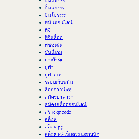
ปั่นแตก66
ปั่นแตก77
ปันโปร777
พนันออนไลน์
พีจี
พีจีสล็อต
พุซซี่888
มันนี่เกม
มาเก๊า69
ยูฟ่า
ยูฟ่าเบท
ระบบเว็บพนัน
ล็อกดาวน์168
สมัครบาคาร่า
สมัครสล็อตออนไลน์
สร้าง qr code
สล็อต
สล็อต pg
สล็อต PG เว็บตรง แตกหนัก