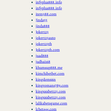
infyplus888.info
infyplus888.info
item388.com
Jinda55
jinda888
Joker123
joker123auto
joker123th
Joker123th.com
juad888
judhai168
khumsup888.me
kimchibetbet.com
kingdom66n
kingromans789.com
kingxxxbet123.com
kingxxxbet123.com
lalikabetsgame.com
lcbet444.com