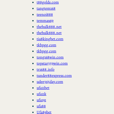
t88golds.com
tangtem168
teenoi888
temmax69
thehulk888.net
thehulk888.net
tia8kingbet.com
tkbpgg.com
tkbpgg.com
tong168win.com
topstar359win.com
tr1688.info
tunder88express.com
udee365day.com
ufa11bet
ufa11k
ufa191
ufa88
Ufa89bet