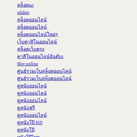
สล็อตxo
ufabet
สล็อตออนไลน์
สล็อตออนไลน์
สล็อตออนไลน์ใหม่ๆ
เว็บคาสิโนออนไลน์
สล็อตเว็บตรง
คาสิโนออนไลน์อันดับ1
Slot online
ศูนย์รวมเว็บสล็อตออนไลน์
ศูนย์รวมเว็บสล็อตออนไลน์
ดูหนังออนไลน์
ดูหนังออนไลน์
ดูหนังออนไลน์
ดูหนังฟรี
ดูหนังออนไลน์
ดูหนังโป๊ HD
ดูหนังโป๊