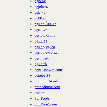
pgheng
pgjoker69
pgk44b
PGSlot
pgslot เว็บตรง
pgslot77
pgslot77.com
pgslot99
pgslot9999.co
pgslot999bets.com
pgslotfish
pgslotth
pgzeus88win.com
pokebet88
premium66.info
proded888x.com
punpro
PunPro66
PunPro66.com