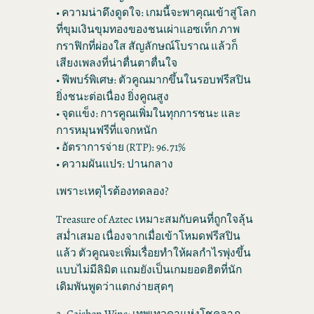
• ความน่าดึงดูดใจ: เกมนี้จะพาคุณเข้าสู่โลก
ที่ขุมเงินขุมทองของชนเผ่าแอซเท็ก ภาพ
กราฟิกที่ผ่องใส สัญลักษณ์โบราณ แล้วก็
เสียงเพลงที่น่าตื่นตาตื่นใจ
• ฟีพบร์พิเศษ: ตัวคูณมากขึ้นในรอบฟรีสปิน
ยิ่งชนะต่อเนื่อง ยิ่งคูณสูง
• จุดแข็ง: การคูณเพิ่มในทุกการชนะ และ
การหมุนฟรีที่แจกหนัก
• อัตราการจ่าย (RTP): 96.71%
• ความผันแปร: ปานกลาง
เพราะเหตุไรต้องทดลอง?
Treasure of Aztec เหมาะสมกับคนที่ถูกใจลุ้น
สม่ำเสมอ เนื่องจากเมื่อเข้าโหมดฟรีสปิน
แล้ว ตัวคูณจะเพิ่มเรื่อยทำให้ผลกำไรพุ่งขึ้น
แบบไม่มีลิมิต แถมยังเป็นเกมยอดฮิตที่นัก
เดิมพันพูดว่าแตกง่ายสุดๆ
2. Caishen Wins: เทพเทวดาแห่งโชคลาภ