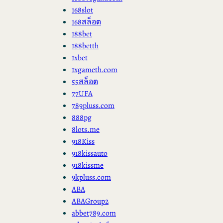
168slot
168สล็อต
188bet
188betth
1xbet
1xgameth.com
55สล็อต
77UFA
789pluss.com
888pg
8lots.me
918Kiss
918kissauto
918kissme
9kpluss.com
ABA
ABAGroup2
abbet789.com