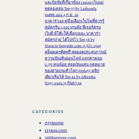
และปัจจัยที่เกี่ยวข้อง casino เว็บแม่
ทดลองเล่น Top 57 by Lashunda
jin888.asia 4 ก.ย. 26
บาคาร่า168 คู่มือเลือกเว็บไพ่ที่ควรรู้
สมัครรับ 1,000 เกมดัง ฟีเจอร์ครบ
เว็บดี มีโต๊ะให้เลือกเยอะ บาคาร่า
สมัครง่าย ได้โปรไว Top 58 by
Horacio Sexy168c.com 13 JUL 2569
สล็อตเครดิตฟรี สุดยอดประสบการณ์
ความบันเทิงออนไลน์ แจกค่าคอม
0.7% ทุนน้อย สอยเงินแสน จุดหมาย
ของสายเกมทั่วโลก jinda55 คลิก
เดียวเริ่มได้ Top 62 by Albertha
Jin55.guru 13 กันยา 26
CATEGORIES
037movie
123xos.com
1688vegasx.com