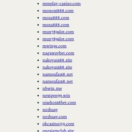
mmplay-casino.com
mono16888.com
moza888.com
moza888.com
mun789slot.com
mun789slot.com
mwin9s.com
nagawaybet.com
nakoya1688.site
nakoya1688.site
namoufa168.net
namoufa168.net
nbwin.me
nextgen99.win
niseko168bet.com
no1huay
no1huay.com
okcasino159.com
onesiamclub.site