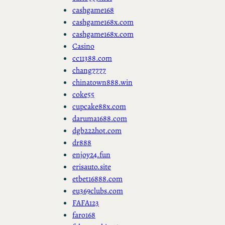
cashgame168
cashgame168x.com
cashgame168x.com
Casino
cc11388.com
chang7777
chinatown888.win
coke55
cupcake88x.com
daruma1688.com
dgb222hot.com
dr888
enjoy24.fun
erisauto.site
etbet16888.com
eu369clubs.com
FAFA123
faro168