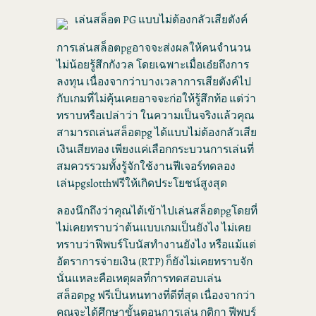
เล่นสล็อต PG แบบไม่ต้องกลัวเสียตังค์
การเล่นสล็อตpgอาจจะส่งผลให้คนจำนวน
ไม่น้อยรู้สึกกังวล โดยเฉพาะเมื่อเอ๋ยถึงการ
ลงทุน เนื่องจากว่าบางเวลาการเสียตังค์ไป
กับเกมที่ไม่คุ้นเคยอาจจะก่อให้รู้สึกท้อ แต่ว่า
ทราบหรือเปล่าว่า ในความเป็นจริงแล้วคุณ
สามารถเล่นสล็อตpg ได้แบบไม่ต้องกลัวเสีย
เงินเสียทอง เพียงแค่เลือกกระบวนการเล่นที่
สมควรรวมทั้งรู้จักใช้งานฟีเจอร์ทดลอง
เล่นpgslotthฟรีให้เกิดประโยชน์สูงสุด
ลองนึกถึงว่าคุณได้เข้าไปเล่นสล็อตpgโดยที่
ไม่เคยทราบว่าต้นแบบเกมเป็นยังไง ไม่เคย
ทราบว่าฟีพบร์โบนัสทำงานยังไง หรือแม้แต่
อัตราการจ่ายเงิน (RTP) ก็ยังไม่เคยทราบจัก
นั่นแหละคือเหตุผลที่การทดสอบเล่น
สล็อตpg ฟรีเป็นหนทางที่ดีที่สุด เนื่องจากว่า
คุณจะได้ศึกษาขั้นตอนการเล่น กติกา ฟีพบร์