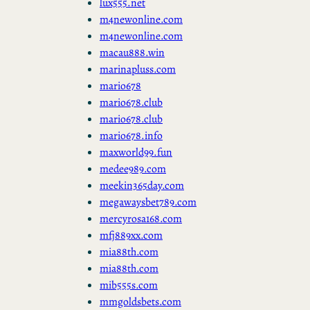
lux555.net
m4newonline.com
m4newonline.com
macau888.win
marinapluss.com
mario678
mario678.club
mario678.club
mario678.info
maxworld99.fun
medee989.com
meekin365day.com
megawaysbet789.com
mercyrosa168.com
mfj889xx.com
mia88th.com
mia88th.com
mib555s.com
mmgoldsbets.com