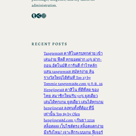
administration.
Tumblr
Share Icon
Instagram
RECENT POSTS
Tangtem168 คาสิโนครบทุกค่าย เข้า
เล่นง่าย ฟีลดี ทุกยอดฝาก 10% ฝาก-
ถอน อัตโนมัติ การันตี กำไรหลัก
แสน tangtem168 สมัครง่าย ลุ้น
รางวัลใหญ่ได้ทันที Top 27 by
Tommie tangtem168e.com 31 ก.ย. 26
Hengjing168 คาสิโน ที่ดีที่สุด ของ
ไทย สมาชิกใหม่รับ 50% ยูสเดียว
เล่นได้ทุกเกม ยูสเดียว เล่นได้ทุกเกม
hengjing168 ลงทุนทั้งที่ต้อง ที่นี่
เท่านั้น Top 89 by Olen
hengjing168d.com 3 กันยา 2026
สล็อต888 เว็บไซต์ตรง สล็อตแตกง่าย
มีจริงไหม? เจาะลึกระบบเกม ฟีเจอร์