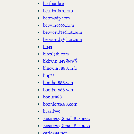
betflixtikto
betflixtikto.info
betm4vip.com
betwin6666.com
betworld369hot.com
betworld369hot.com
bh99
bio285th.com
bkkwin เครดิตฟรี
bluewin8888.info
bng55
bombet888.win
bombet888.win
bonus888
boonlert1688.com
brazil999
Business, Small Business
Business, Small Business
carlo999.net