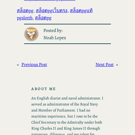
สล็อตpg
, 
สล็อตpgเว็บตรง
, 
สล็อตpgแท้
pgslotth
, 
สล็อตpg
Posted by:
Noah Lopez
«
Previous Post
Next Post
»
ABOUT ME
An English diarist and naval administrator. I
served as administrator of the Royal Navy
and Member of Parliament. I had no
maritime experience, but I rose to be the
Chief Secretary to the Admiralty under both
King Charles II and King James II through
patronage, diligence, and my talent for