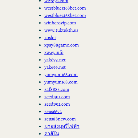
we789s.com
westbluez168bet.com
westbluez168bet.com
winherovip.com
www.tuktukth.us
xoslot
xpay88game.com
xway.info
yak699.net
yak699.net
yumyum168.com
yumyum168.com
zaf888s.com
zeed1911.com
zeed1911.com
zeus66v2
zeus88new.com
ขายส่งบุหรี่ไฟฟ้า
คาสิโน