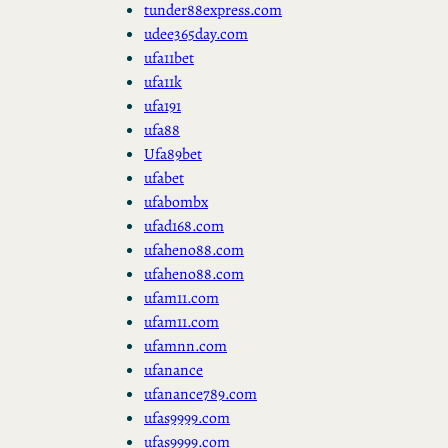
tunder88express.com
udee365day.com
ufa11bet
ufa11k
ufa191
ufa88
Ufa89bet
ufabet
ufabombx
ufad168.com
ufaheno88.com
ufaheno88.com
ufam11.com
ufam11.com
ufamnn.com
ufanance
ufanance789.com
ufas9999.com
ufas9999.com