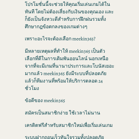
โปรโมชั่นนี้จะช่วยให้คุณเริ่มเล่นเกมได้ใน
ทันที โดยไม่ต้องเสี่ยงกับเงินของคุณเอง และ
ก็ยังเป็นจังหวะดีสำหรับการฝึกฝนรวมทั้ง
ศึกษากฎข้อตกลงของเกมต่างๆ
เพราะอะไรจะต้องเลือก meekin365?
มีหลายเหตุผลที่ทำให้ meekin365 เป็นตัว
เลือกที่ดีในการเดิมพันออนไลน์ นอกเหนือ
จากที่จะมีเกมที่นานาประการและโบนัสเยอะ
มากแล้ว meekin365 ยังมีระบบที่ปลอดภัย
แล้วก็ทีมงานที่พร้อมให้บริการตลอด 24
ชั่วโมง
ข้อดีของ meekin365
สมัครเป็นสมาชิกง่าย ใช้เวลาไม่นาน
เครดิตฟรีสำหรับสมาชิกใหม่เพื่อเริ่มเล่นเกม
ระบบฝากถอนเร็วทันใจรวมทั้งปลอดภัย