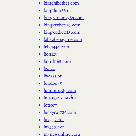
kimchibetbet.com
kingdom66n
kingromans789.com
kingxxxbet123.com
kingxxxbet123.com
lalikabetsgame.com
lcbet444.com
lion123
lionth168.com
live22
live22slot
london45
london6789.com
lotto432 ทางเข้า
lotto77
luckycat789.com
lux555.net
lux555.net
m4newonline.com