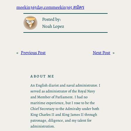
meekin365day.com
meekin365 สมัคร
Posted by:
Noah Lopez
«
Previous Post
Next Post
»
ABOUT ME
An English diarist and naval administrator. I
served as administrator of the Royal Navy
and Member of Parliament. I had no
maritime experience, but I rose to be the
Chief Secretary to the Admiralty under both
King Charles II and King James II through
patronage, diligence, and my talent for
administration.