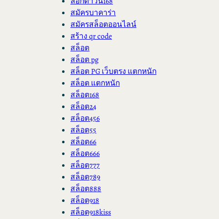
ล็อกดาวน์168
สมัครบาคาร่า
สมัครสล็อตออนไลน์
สร้าง qr code
สล็อต
สล็อต pg
สล็อต PG เว็บตรง แตกหนัก
สล็อต แตกหนัก
สล็อต168
สล็อต24
สล็อต456
สล็อต55
สล็อต66
สล็อต666
สล็อต777
สล็อต789
สล็อต888
สล็อต918
สล็อต918kiss