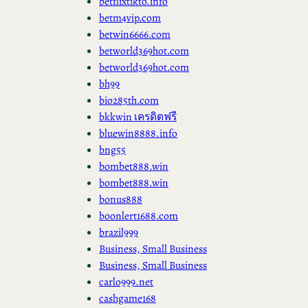
betflixtikto.info
betm4vip.com
betwin6666.com
betworld369hot.com
betworld369hot.com
bh99
bio285th.com
bkkwin เครดิตฟรี
bluewin8888.info
bng55
bombet888.win
bombet888.win
bonus888
boonlert1688.com
brazil999
Business, Small Business
Business, Small Business
carlo999.net
cashgame168