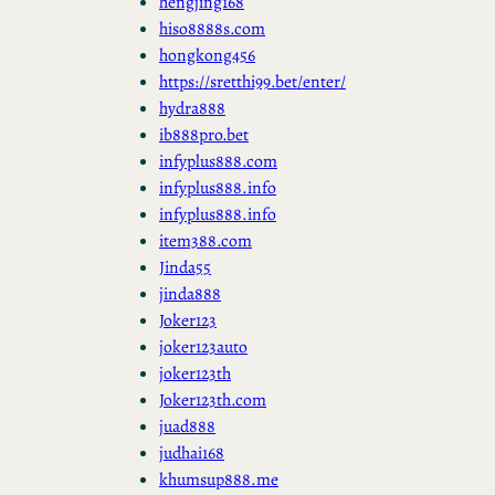
hengjing168
hiso8888s.com
hongkong456
https://sretthi99.bet/enter/
hydra888
ib888pro.bet
infyplus888.com
infyplus888.info
infyplus888.info
item388.com
Jinda55
jinda888
Joker123
joker123auto
joker123th
Joker123th.com
juad888
judhai168
khumsup888.me