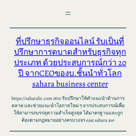
ข้าม
ไป
ยัง
เนื้อหา
ที่ปรึกษาธุรกิจออนไลน์ รับเป็นที่
ปรึกษาการตบาดสำหรับธุรกิจทุก
ประเภท ด้วยประสบการณ์กว่า 20
ปี จากCEOของบ.ชั้นนำทั่วโลก
sahara business center
https://saharabc.com 1810 รับปรึกษาให้คำแนะนำด้านการ
ตลาด และช่วยแนะนำโอกาสใหม่ ๆ จากประสบการณ์เพื่อ
ให้สามารถบรรลุความสำเร็จสูงสุด ได้มาตรฐานและถูก
ต้องตามกฎหมายอย่างครบวงจร east sahara ave