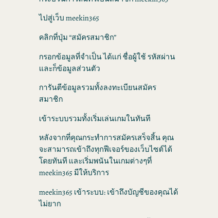
ไปสู่เว็บ meekin365
คลิกที่ปุ่ม “สมัครสมาชิก”
กรอกข้อมูลที่จำเป็น ได้แก่ ชื่อผู้ใช้ รหัสผ่าน
และก็ข้อมูลส่วนตัว
การันตีข้อมูลรวมทั้งลงทะเบียนสมัคร
สมาชิก
เข้าระบบรวมทั้งเริ่มเล่นเกมในทันที
หลังจากที่คุณกระทำการสมัครเสร็จสิ้น คุณ
จะสามารถเข้าถึงทุกฟีเจอร์ของเว็บไซต์ได้
โดยทันที และเริ่มพนันในเกมต่างๆที่
meekin365 มีให้บริการ
meekin365 เข้าระบบ: เข้าถึงบัญชีของคุณได้
ไม่ยาก