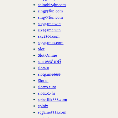
shinobi24hr.com
sing55fun.com
sing55fun.com
six9game.win
six9game.win
sky2899.com
sl99games.com
Slot
Slot Online
slot เครดิตฟรี
slot168
slotgame6666
Slotxo
slotxo auto
slotxo24hr
spbetflik888.com
spinix
sqgame555s.com