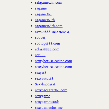
s2kgamewin.com
sagame
sagame168
sagame168th
sagame168th.com
sawan888 ทดลองเล่น
sbobet
sbotop1688.com
sclass8888.com
scr888
sexxybet168-casino.com
sexxybet168-casino.com
sexy168
sexyauto168
Sexybaccarat
sexybaccarat168.com
sexygame
sexygame1688k
sexygameplus.me