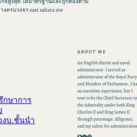
็จสูงสุด ได้มาตรฐานและถูกต้องตาม
งครบวงจร east sahara ave
ABOUT ME
An English diarist and naval
administrator. I served as
administrator of the Royal Navy
and Member of Parliament. I h
no maritime experience, but I
่ปรึกษาการ
rose to be the Chief Secretary to
the Admiralty under both King
ย
Charles II and King James II
งบ.ชั้นนำ
through patronage, diligence,
and my talent for administratio
Tumblr
Share Icon
Instagram