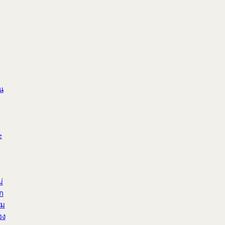
น
e
่
ุก
กม
อง