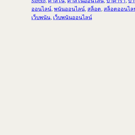
Slotxo
, 
คาสิโน
, 
คาสิโนออนไลน์
, 
บาคาร่า
, 
บา
ออนไลน์
, 
พนันออนไลน์
, 
สล็อต
, 
สล็อตออนไลน
เว็บพนัน
, 
เว็บพนันออนไลน์