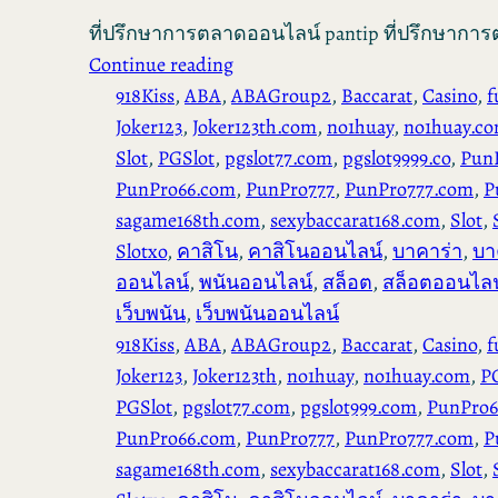
ที่ปรึกษาการตลาดออนไลน์ pantip ที่ปรึกษาการต
Continue reading
918Kiss
, 
ABA
, 
ABAGroup2
, 
Baccarat
, 
Casino
, 
f
Joker123
, 
Joker123th.com
, 
no1huay
, 
no1huay.c
Slot
, 
PGSlot
, 
pgslot77.com
, 
pgslot9999.co
, 
Pun
PunPro66.com
, 
PunPro777
, 
PunPro777.com
, 
P
sagame168th.com
, 
sexybaccarat168.com
, 
Slot
, 
Slotxo
, 
คาสิโน
, 
คาสิโนออนไลน์
, 
บาคาร่า
, 
บา
ออนไลน์
, 
พนันออนไลน์
, 
สล็อต
, 
สล็อตออนไลน
เว็บพนัน
, 
เว็บพนันออนไลน์
918Kiss
, 
ABA
, 
ABAGroup2
, 
Baccarat
, 
Casino
, 
f
Joker123
, 
Joker123th
, 
no1huay
, 
no1huay.com
, 
P
PGSlot
, 
pgslot77.com
, 
pgslot999.com
, 
PunPro6
PunPro66.com
, 
PunPro777
, 
PunPro777.com
, 
P
sagame168th.com
, 
sexybaccarat168.com
, 
Slot
, 