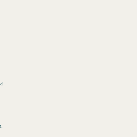
ad
n.