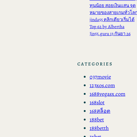
ทุนน้อย สอยเงินแสน จุด
หมายของสายเกมทั่วโล
jinda55 คลิกเดียวเริ่มได้
Top 62 by Albertha
Jin55.guru 13 กันยา 26
CATEGORIES
037movie
123xos.com
1688vegasx.com
168slot
168สล็อต
188bet
188betth
1xbet