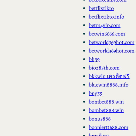
betflixtikto
betflixtikto.info
betm4vip.com
betwin6666.com
betworld369hot.com
betworld369hot.com
bh99
bio285th.com
bkkwin เครดิตฟรี
bluewin8888.info
bng55
bombet888.win
bombet888.win
bonus888
boonlert1688.com
brazil999