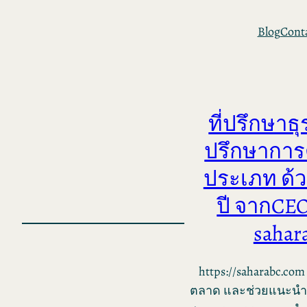
ข้าม
Blog
Cont
ไป
ยัง
เนื้อหา
ที่ปรึกษาธุ
ปรึกษาการ
ประเภท ด้
ปี จากCEO
sahar
https://saharabc.co
ตลาด และช่วยแนะนำโ