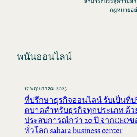
สามารถบรรลุความสำเร
กฎหมายอย่า
พนันออนไลน์
17 พฤษภาคม 2023
ที่ปรึกษาธุรกิจออนไลน์ รับเป็นที
ตบาดสำหรับธุรกิจทุกประเภท ด้ว
ประสบการณ์กว่า 20 ปี จากCEOขอ
ทั่วโลก sahara business center