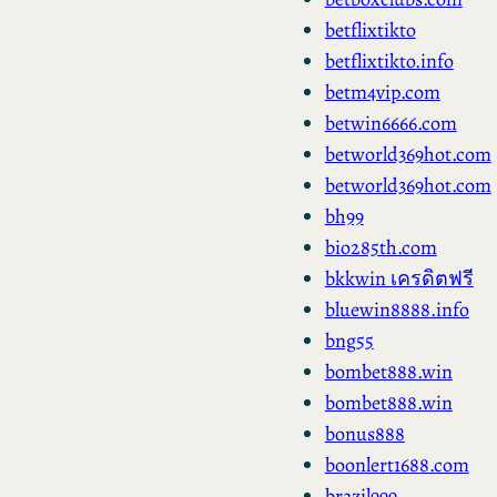
betflixtikto
betflixtikto.info
betm4vip.com
betwin6666.com
betworld369hot.com
betworld369hot.com
bh99
bio285th.com
bkkwin เครดิตฟรี
bluewin8888.info
bng55
bombet888.win
bombet888.win
bonus888
boonlert1688.com
brazil999