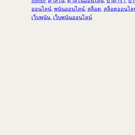
Slotxo
, 
คาสิโน
, 
คาสิโนออนไลน์
, 
บาคาร่า
, 
บา
ออนไลน์
, 
พนันออนไลน์
, 
สล็อต
, 
สล็อตออนไลน
เว็บพนัน
, 
เว็บพนันออนไลน์