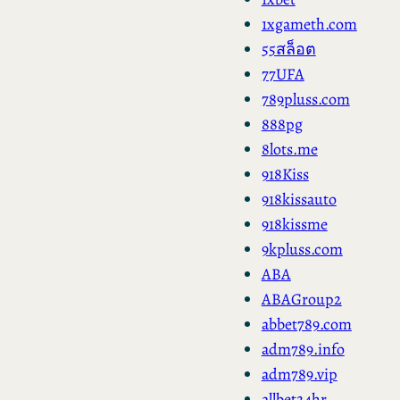
1xgameth.com
55สล็อต
77UFA
789pluss.com
888pg
8lots.me
918Kiss
918kissauto
918kissme
9kpluss.com
ABA
ABAGroup2
abbet789.com
adm789.info
adm789.vip
allbet24hr