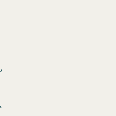
ad
n.