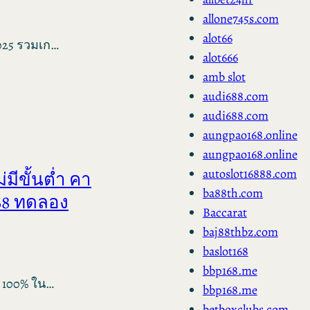
allone745s.com
alot66
2025 รวมเก…
alot666
amb slot
audi688.com
audi688.com
aungpao168.online
aungpao168.online
autoslot16888.com
มีขั้นต่ำ คา
ba88th.com
168 ทดลอง
Baccarat
baj88thbz.com
baslot168
bbp168.me
ย 100% ใน…
bbp168.me
betboxclubs.com