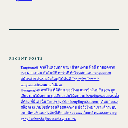
RECENT POSTS
Tangtem168 คาสิโนครบทุกค่าย เข้าเล่นง่าย ฟีลดี ทุกยอดฝาก
10% ฝาก-ถอน อัตโนมัติ การันตี กำไรหลักแสน tangtem168
สมัครง่าย ลุ้นรางวัลใหญ่ได้ทันที Top 27 by Tommie
tangtem168e.com 31 ก.ย. 26
Hengjing168 คาสิโน ที่ดีที่สุด ของไทย สมาชิกใหม่รับ 50% ยูส
เดียว เล่นได้ทุกเกม ยูสเดียว เล่นได้ทุกเกม hengjing168 ลงทุนทั้ง
ที่ต้อง ที่นี่เท่านั้น Top 89 by Olen hengjing168d.com 3 กันยา 2026
สล็อต888 เว็บไซต์ตรง สล็อตแตกง่าย มีจริงไหม? เจาะลึกระบบ
เกม ฟีเจอร์ และปัจจัยที่เกี่ยวข้อง casino เว็บแม่ ทดลองเล่น Top
57 by Lashunda jin888.asia 4 ก.ย. 26