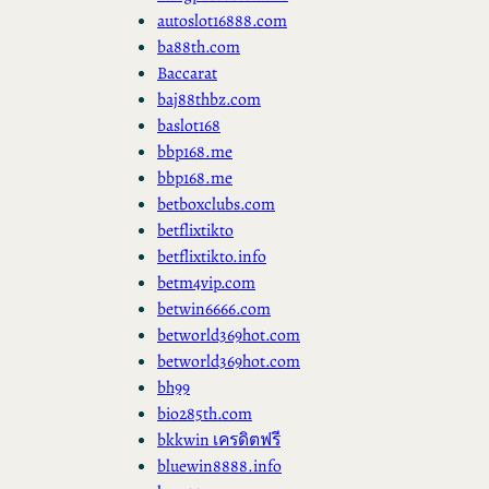
autoslot16888.com
ba88th.com
Baccarat
baj88thbz.com
baslot168
bbp168.me
bbp168.me
betboxclubs.com
betflixtikto
betflixtikto.info
betm4vip.com
betwin6666.com
betworld369hot.com
betworld369hot.com
bh99
bio285th.com
bkkwin เครดิตฟรี
bluewin8888.info