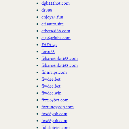
dgb222hot.com
dr888
enjoy24.fun
erisauto.site
etbet16888.com
eu369clubs.com
FAFA123
faro168
fcharoenkit168.com
fcharoenkit168.com
finnivips.com
fiwdee.bet
fiwdee.bet
fiwdee.win
fizz169bet.com
fortune99vip.com
fox689ok.com
fox689ok.com
fullsloteiei.com