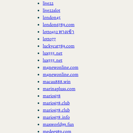
live22
live22slot
london45
london6789.com
lotto432 ทางเข้า
lotto77
luckycat789.com
lux555.net
lux555.net
m4newonline.com
m4newonline.com
macau888.win
marinapluss.com
mario678
mario678.club
mario678.club
mario678.info
maxworld99.fun
medee989.com