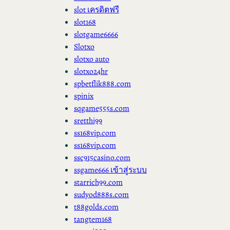
slot เครดิตฟรี
slot168
slotgame6666
Slotxo
slotxo auto
slotxo24hr
spbetflik888.com
spinix
sqgame555s.com
sretthi99
ss168vip.com
ss168vip.com
ssc915casino.com
ssgame666 เข้าสู่ระบบ
starrich99.com
sudyod888s.com
t88golds.com
tangtem168