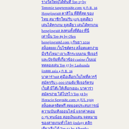
รางวัลใหญ่ได้ทันที Top 27 by
Tommie tangtem168e.com 31 ก.ย. 26
Hengjing168 คาสิโน ที่ดีที่สุด ของ
ไทย สมาชิกใหม่รับ 50% ยูสเดียว
เล่นได้ทุกเกม ยูสเดียว เล่นได้ทุกเกม
hengjing168 ลงทุนทั้งที่ต้อง ที่นี่
เท่านั้น Top 89 by Olen
hengjing168d.com 3 กันยา 2026
สล็อต888 เว็บไซต์ตรง สล็อตแตกง่าย
มีจริงไหม? เจาะลึกระบบเกม ฟีเจอร์
และปัจจัยที่เกี่ยวข้อง casino เว็บแม่
ทดลองเล่น Top 57 by Lashunda
jin888.asia 4 ก.ย. 26
บาคาร่า168 คู่มือเลือกเว็บไพ่ที่ควรรู้
สมัครรับ 1,000 เกมดัง ฟีเจอร์ครบ
เว็บดี มีโต๊ะให้เลือกเยอะ บาคาร่า
สมัครง่าย ได้โปรไว Top 58 by
Horacio Sexy168c.com 13 JUL 2569
สล็อตเครดิตฟรี สุดยอดประสบการณ์
ความบันเทิงออนไลน์ แจกค่าคอม
0.7% ทุนน้อย สอยเงินแสน จุดหมาย
ของสายเกมทั่วโลก jinda55 คลิก
เดียวเริ่มได้ Top 62 by Albertha