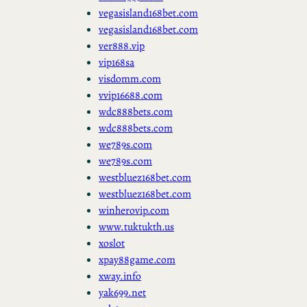
vegasisland168bet.com
vegasisland168bet.com
ver888.vip
vip168sa
visdomm.com
vvip16688.com
wdc888bets.com
wdc888bets.com
we789s.com
we789s.com
westbluez168bet.com
westbluez168bet.com
winherovip.com
www.tuktukth.us
xoslot
xpay88game.com
xway.info
yak699.net