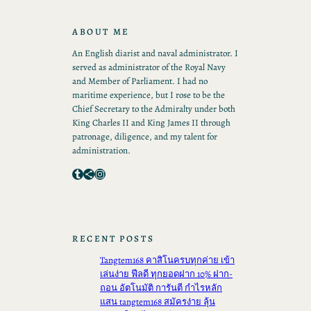
ABOUT ME
An English diarist and naval administrator. I
served as administrator of the Royal Navy
and Member of Parliament. I had no
maritime experience, but I rose to be the
Chief Secretary to the Admiralty under both
King Charles II and King James II through
patronage, diligence, and my talent for
administration.
Tumblr
Share Icon
Instagram
RECENT POSTS
Tangtem168 คาสิโนครบทุกค่าย เข้า
เล่นง่าย ฟีลดี ทุกยอดฝาก 10% ฝาก-
ถอน อัตโนมัติ การันตี กำไรหลัก
แสน tangtem168 สมัครง่าย ลุ้น