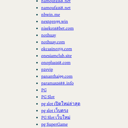
namoufa168.net
namoufa168.net
nbwin.me
nextgen99.win
niseko168bet.com
no1huay
no1huay.com
okcasino159.com
onesiamclub.site
onoplus168.com
p2vvip
pananthai99.com
paramax1688.info
PG
PG Slot
pg slot เปิดใหม่ล่าสุด
pg slot เว็บตรง
PG Slot เว็บใหม่
pg SuperGame