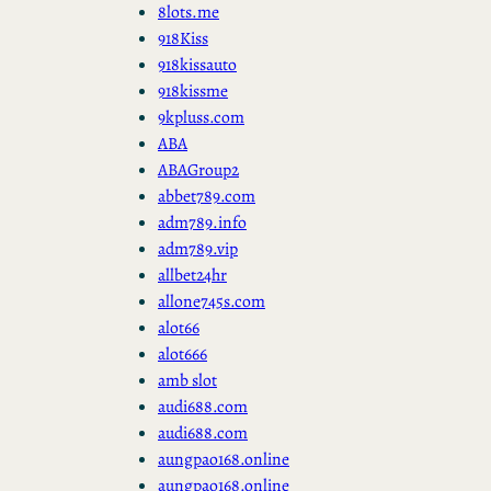
8lots.me
918Kiss
918kissauto
918kissme
9kpluss.com
ABA
ABAGroup2
abbet789.com
adm789.info
adm789.vip
allbet24hr
allone745s.com
alot66
alot666
amb slot
audi688.com
audi688.com
aungpao168.online
aungpao168.online