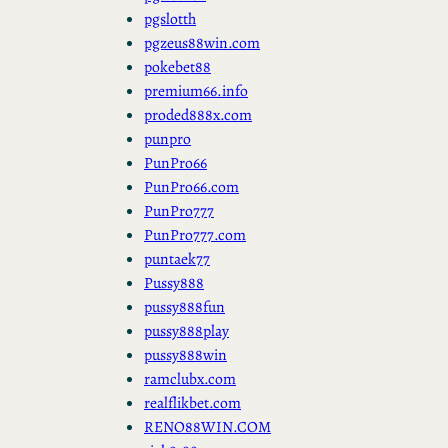
pgslotth
pgzeus88win.com
pokebet88
premium66.info
proded888x.com
punpro
PunPro66
PunPro66.com
PunPro777
PunPro777.com
puntaek77
Pussy888
pussy888fun
pussy888play
pussy888win
ramclubx.com
realflikbet.com
RENO88WIN.COM