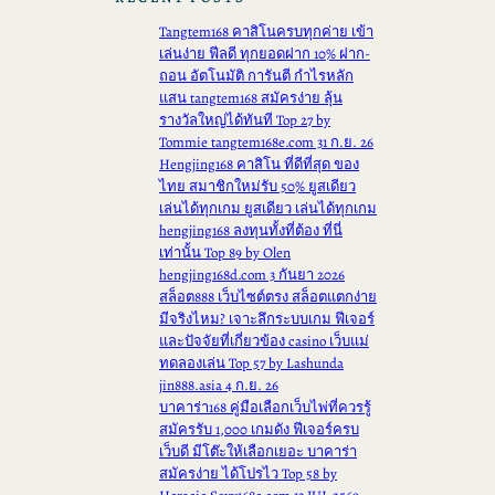
Tangtem168 คาสิโนครบทุกค่าย เข้า
เล่นง่าย ฟีลดี ทุกยอดฝาก 10% ฝาก-
ถอน อัตโนมัติ การันตี กำไรหลัก
แสน tangtem168 สมัครง่าย ลุ้น
รางวัลใหญ่ได้ทันที Top 27 by
Tommie tangtem168e.com 31 ก.ย. 26
Hengjing168 คาสิโน ที่ดีที่สุด ของ
ไทย สมาชิกใหม่รับ 50% ยูสเดียว
เล่นได้ทุกเกม ยูสเดียว เล่นได้ทุกเกม
hengjing168 ลงทุนทั้งที่ต้อง ที่นี่
เท่านั้น Top 89 by Olen
hengjing168d.com 3 กันยา 2026
สล็อต888 เว็บไซต์ตรง สล็อตแตกง่าย
มีจริงไหม? เจาะลึกระบบเกม ฟีเจอร์
และปัจจัยที่เกี่ยวข้อง casino เว็บแม่
ทดลองเล่น Top 57 by Lashunda
jin888.asia 4 ก.ย. 26
บาคาร่า168 คู่มือเลือกเว็บไพ่ที่ควรรู้
สมัครรับ 1,000 เกมดัง ฟีเจอร์ครบ
เว็บดี มีโต๊ะให้เลือกเยอะ บาคาร่า
สมัครง่าย ได้โปรไว Top 58 by