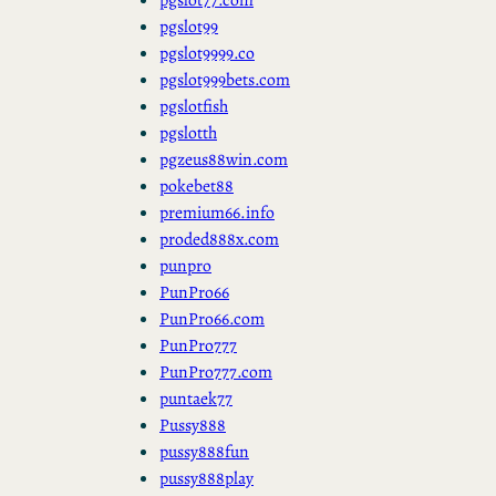
pgslot99
pgslot9999.co
pgslot999bets.com
pgslotfish
pgslotth
pgzeus88win.com
pokebet88
premium66.info
proded888x.com
punpro
PunPro66
PunPro66.com
PunPro777
PunPro777.com
puntaek77
Pussy888
pussy888fun
pussy888play