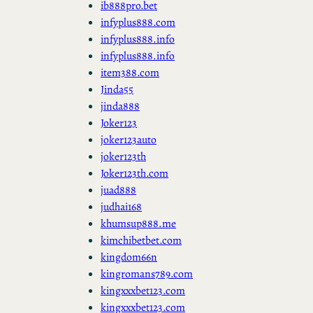
ib888pro.bet
infyplus888.com
infyplus888.info
infyplus888.info
item388.com
Jinda55
jinda888
Joker123
joker123auto
joker123th
Joker123th.com
juad888
judhai168
khumsup888.me
kimchibetbet.com
kingdom66n
kingromans789.com
kingxxxbet123.com
kingxxxbet123.com