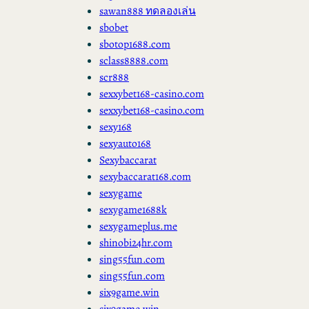
sawan888 ทดลองเล่น
sbobet
sbotop1688.com
sclass8888.com
scr888
sexxybet168-casino.com
sexxybet168-casino.com
sexy168
sexyauto168
Sexybaccarat
sexybaccarat168.com
sexygame
sexygame1688k
sexygameplus.me
shinobi24hr.com
sing55fun.com
sing55fun.com
six9game.win
six9game.win