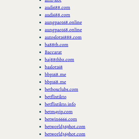
audi688.com
audi688.com
aungpao168.online
aungpao168.online
autoslot16888.com
ba88th.com
Baccarat
baj88thbz.com
baslot168
bbp168.me
bbp168.me
betboxclubs.com
betflixtikto
betflixtikto.info
betm4vip.com
betwin6666.com
betworld369hot.com
betworld369hot.com