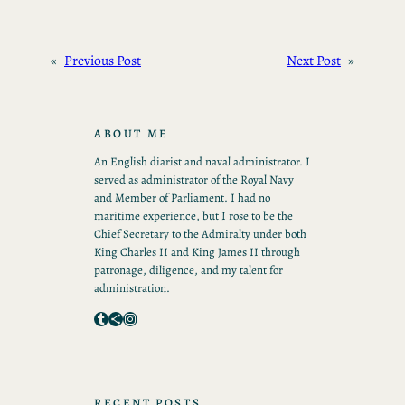
«
Previous Post
Next Post
»
ABOUT ME
An English diarist and naval administrator. I
served as administrator of the Royal Navy
and Member of Parliament. I had no
maritime experience, but I rose to be the
Chief Secretary to the Admiralty under both
King Charles II and King James II through
patronage, diligence, and my talent for
administration.
Tumblr
Share Icon
Instagram
RECENT POSTS