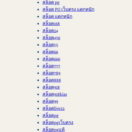
สล็อต pg
สล็อต PG เว็บตรง แตกหนัก
สล็อต แตกหนัก
สล็อต168
สล็อต24
สล็อต456
สล็อต55
สล็อต66
สล็อต666
สล็อต777
สล็อต789
สล็อต888
สล็อต918
สล็อต918kiss
สล็อต99
สล็อตlive22
สล็อตpg
สล็อตpgเว็บตรง
สล็อตpgแท้