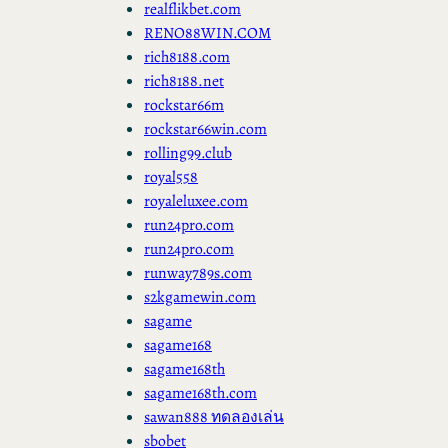
realflikbet.com
RENO88WIN.COM
rich8188.com
rich8188.net
rockstar66m
rockstar66win.com
rolling99.club
royal558
royaleluxee.com
run24pro.com
run24pro.com
runway789s.com
s2kgamewin.com
sagame
sagame168
sagame168th
sagame168th.com
sawan888 ทดลองเล่น
sbobet