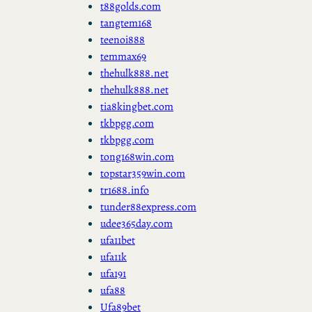
t88golds.com
tangtem168
teenoi888
temmax69
thehulk888.net
thehulk888.net
tia8kingbet.com
tkbpgg.com
tkbpgg.com
tong168win.com
topstar359win.com
tr1688.info
tunder88express.com
udee365day.com
ufa11bet
ufa11k
ufa191
ufa88
Ufa89bet