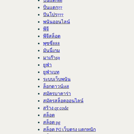
ปั่นแตก66
ปั่นแตก77
ปันโปร777
พนันออนไลน์
พีจี
พีจีสล็อต
พุซซี่888
มันนี่เกม
มาเก๊า69
ยูฟ่า
ยูฟ่าเบท
ระบบเว็บพนัน
ล็อกดาวน์168
สมัครบาคาร่า
สมัครสล็อตออนไลน์
สร้าง qr code
สล็อต
สล็อต pg
สล็อต PG เว็บตรง แตกหนัก