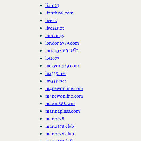
lion123
lionth168.com
live22
live22slot
london45
london6789.com
lotto432 ทางเข้า
lotto77
luckycat789.com
lux555.net
lux555.net
m4newonline.com
m4newonline.com
macau888.win
marinapluss.com
mario678
mario678.club
mario678.club