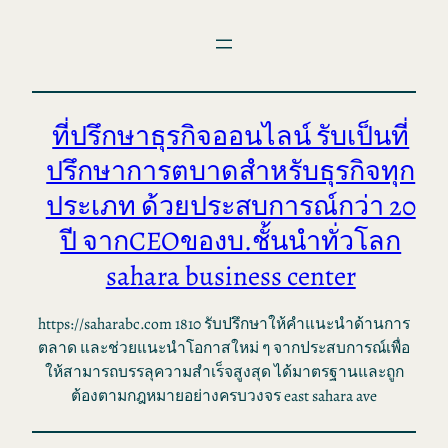
ข้าม
ไป
ยัง
เนื้อหา
ที่ปรึกษาธุรกิจออนไลน์ รับเป็นที่
ปรึกษาการตบาดสำหรับธุรกิจทุก
ประเภท ด้วยประสบการณ์กว่า 20
ปี จากCEOของบ.ชั้นนำทั่วโลก
sahara business center
https://saharabc.com 1810 รับปรึกษาให้คำแนะนำด้านการ
ตลาด และช่วยแนะนำโอกาสใหม่ ๆ จากประสบการณ์เพื่อ
ให้สามารถบรรลุความสำเร็จสูงสุด ได้มาตรฐานและถูก
ต้องตามกฎหมายอย่างครบวงจร east sahara ave