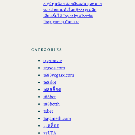
0.7% ทุนน้อย สอยเงินแสน จุดหมาย
ของสายเกมทั่วโลก jinda55 คลิก
เดียวเริ่มได้ Top 62 by Albertha
Jin55.guru 13 กันยา 26
CATEGORIES
037movie
123xos.com
1688vegasx.com
168slot
168สล็อต
188bet
188betth
1xbet
1xgameth.com
55สล็อต
77UFA