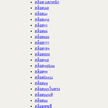
สล็อต แตกหนัก
สล็อต168
สล็อต24
สล็อต456
สล็อต55
สล็อต66
สล็อต666
สล็อต777
สล็อต789
สล็อต888
สล็อต918
สล็อต918kiss
สล็อต99
สล็อตlive22
สล็อตpg
สล็อตpgเว็บตรง
สล็อตpgแท้
สล็อตxo
สล็อตพุซซี่