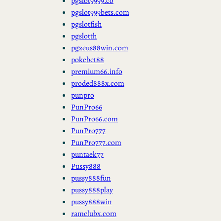
pgslot9999.co
pgslot999bets.com
pgslotfish
pgslotth
pgzeus88win.com
pokebet88
premium66.info
proded888x.com
punpro
PunPro66
PunPro66.com
PunPro777
PunPro777.com
puntaek77
Pussy888
pussy888fun
pussy888play
pussy888win
ramclubx.com