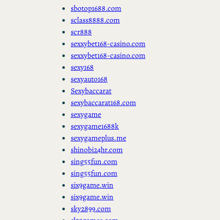
sbotop1688.com
sclass8888.com
scr888
sexxybet168-casino.com
sexxybet168-casino.com
sexy168
sexyauto168
Sexybaccarat
sexybaccarat168.com
sexygame
sexygame1688k
sexygameplus.me
shinobi24hr.com
sing55fun.com
sing55fun.com
six9game.win
six9game.win
sky2899.com