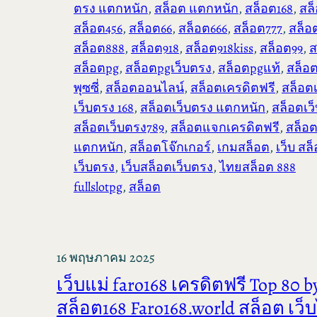
ตรง แตกหนัก
, 
สล็อต แตกหนัก
, 
สล็อต168
, 
สล
สล็อต456
, 
สล็อต66
, 
สล็อต666
, 
สล็อต777
, 
สล็อ
สล็อต888
, 
สล็อต918
, 
สล็อต918kiss
, 
สล็อต99
, 
ส
สล็อตpg
, 
สล็อตpgเว็บตรง
, 
สล็อตpgแท้
, 
สล็อ
พุซซี่
, 
สล็อตออนไลน์
, 
สล็อตเครดิตฟรี
, 
สล็อต
เว็บตรง 168
, 
สล็อตเว็บตรง แตกหนัก
, 
สล็อตเว
สล็อตเว็บตรง789
, 
สล็อตแจกเครดิตฟรี
, 
สล็อ
แตกหนัก
, 
สล็อตโจ๊กเกอร์
, 
เกมสล็อต
, 
เว็บ สล
เว็บตรง
, 
เว็บสล็อตเว็บตรง
, 
ไทยสล็อต 888
fullslotpg
, 
สล็อต
16 พฤษภาคม 2025
เว็บแม่ faro168 เครดิตฟรี Top 80 b
สล็อต168 Faro168.world สล็อต เว็