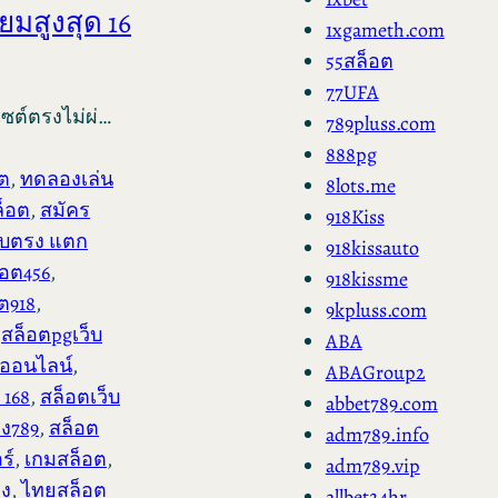
ยมสูงสุด 16
1xgameth.com
55สล็อต
77UFA
ซต์ตรงไม่ผ่…
789pluss.com
888pg
ต
, 
ทดลองเล่น
8lots.me
ล็อต
, 
สมัคร
918Kiss
ว็บตรง แตก
918kissauto
็อต456
, 
918kissme
ต918
, 
9kpluss.com
 
สล็อตpgเว็บ
ABA
ตออนไลน์
, 
ABAGroup2
 168
, 
สล็อตเว็บ
abbet789.com
รง789
, 
สล็อต
adm789.info
ร์
, 
เกมสล็อต
, 
adm789.vip
รง
, 
ไทยสล็อต
allbet24hr