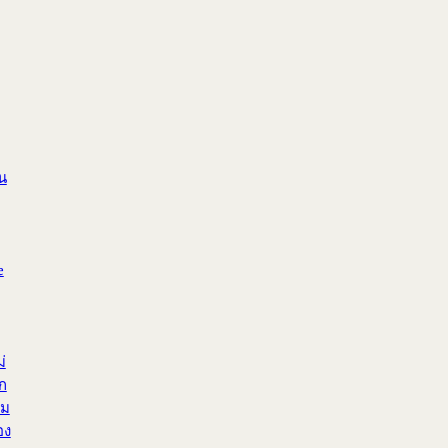
น
e
่
ุก
กม
อง