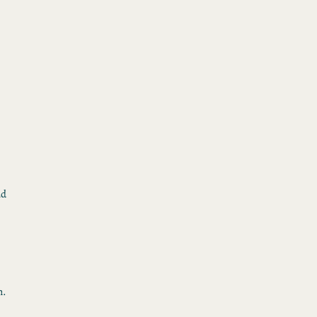
ad
n.