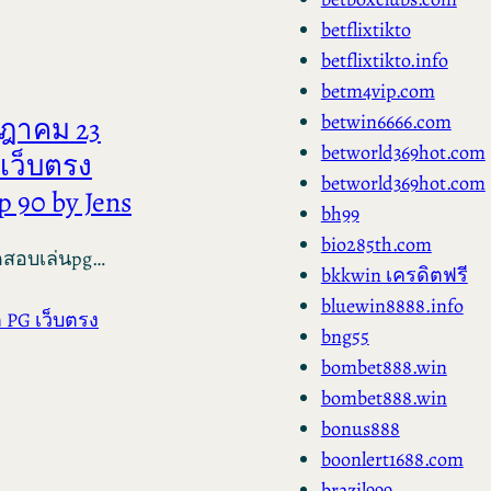
betflixtikto
betflixtikto.info
betm4vip.com
betwin6666.com
กฎาคม 23
betworld369hot.com
เว็บตรง
betworld369hot.com
 90 by Jens
bh99
bio285th.com
ทดสอบเล่นpg…
bkkwin เครดิตฟรี
bluewin8888.info
 PG เว็บตรง
bng55
bombet888.win
bombet888.win
bonus888
boonlert1688.com
brazil999