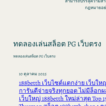
สามารถบรรลุความสำเร
กฎหมายอย่า
ทดลองเล่นสล็อต PG เว็บตรง
ทดลองเล่นสล็อต PG เว็บตรง
10 ตุลาคม 2025
188betth เว็บไซต์แตกง่าย เว็บให
การันตีจ่ายจริงทุกยอด ไม่มีล็อก
เว็บใหญ่ 188betth ใหม่ล่าสุด Top 1