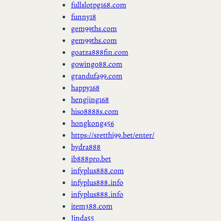
fullslotpg168.com
funny18
gem99ths.com
gem99ths.com
goatza888fin.com
gowingo88.com
grandufa99.com
happy168
hengjing168
hiso8888s.com
hongkong456
https://sretthi99.bet/enter/
hydra888
ib888pro.bet
infyplus888.com
infyplus888.info
infyplus888.info
item388.com
Jinda55