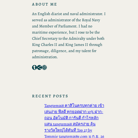
ABOUT ME
An English diarist and naval administrator. I
served as administrator of the Royal Navy
and Member of Parliament. I had no
maritime experience, but I rose to be the
Chief Secretary to the Admiralty under both
King Charles II and King James II through
patronage, diligence, and my talent for
administration.
Tumblr
Share Icon
Instagram
RECENT POSTS
Tangtem168 คาสิโนครบทุกค่าย เข้า
เล่นง่าย ฟีลดี ทุกยอดฝาก 10% ฝาก-
ถอน อัตโนมัติ การันตี กำไรหลัก
แสน tangtem168 สมัครง่าย ลุ้น
รางวัลใหญ่ได้ทันที Top 27 by
Tommie tangtem168e.com 31 ก.ย. 26