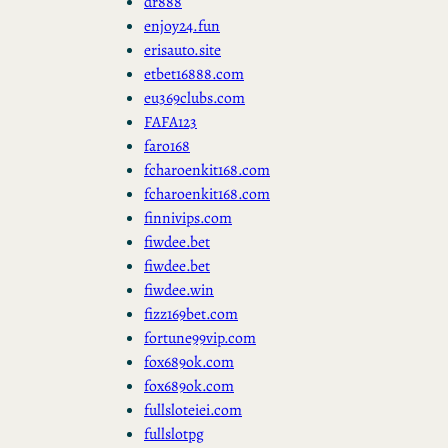
dr888
enjoy24.fun
erisauto.site
etbet16888.com
eu369clubs.com
FAFA123
faro168
fcharoenkit168.com
fcharoenkit168.com
finnivips.com
fiwdee.bet
fiwdee.bet
fiwdee.win
fizz169bet.com
fortune99vip.com
fox689ok.com
fox689ok.com
fullsloteiei.com
fullslotpg