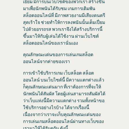
เยี่ยม มีการบนเว็บไซต์ของพวกเรา สร้างขึ้น
มาเพื่อนักพนันได้รับชม เกมการเดิมพัน
สล็อตออนไลน์ที่ มีภาพสวยงามมีเสียงดนตรี
สุดเร้าใจ ช่วยทำให้การลงพนันนั้นเต็มเปี่ยม
ไปด้วยอรรถรส พวกเราจึงได้สร้างบริการนี้
ขึ้นมาให้กับผู้เล่นได้ใช้งาน ผ่านเว็บไซต์
สล็อตออนไลน์ของเรานั่นเอง
คุณลักษณะเด่นของการเล่นเกมสล็อต
ออนไลน์จากค่ายของเรา
การเข้าใช้บริการเกม เว็บสล็อต สล็อต
ออนไลน์ บนเว็บไซต์นี้ มีความแตกต่างแล้ว
ก็คุณลักษณะเด่นมาก ที่เราต้องการที่จะให้
นักพนันได้สัมผัส โดยผู้เล่นสามารถสัมผัสได้
ว่าเว็บแห่งนี้มีความแตกต่าง รวมทั้งหน้าขอ
ใช้บริการอย่างไรบ้าง ได้จากเรื่องนี้
เนื่องจากว่าเราจะเก็บคุณลักษณะเด่นของ
การเล่นเกมสล็อตออนไลน์ผ่านทางเว็บของ
เรามาให้ได้รับดูกัน ดังนี้