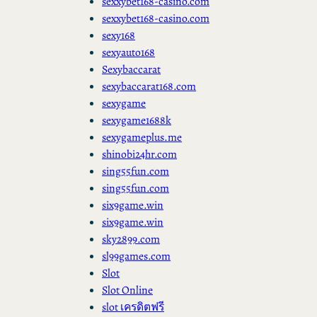
sexxybet168-casino.com
sexxybet168-casino.com
sexy168
sexyauto168
Sexybaccarat
sexybaccarat168.com
sexygame
sexygame1688k
sexygameplus.me
shinobi24hr.com
sing55fun.com
sing55fun.com
six9game.win
six9game.win
sky2899.com
sl99games.com
Slot
Slot Online
slot เครดิตฟรี