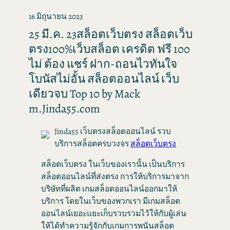
16 มิถุนายน 2023
25 มี.ค. 23สล็อตเว็บตรง สล็อตเว็บ
ตรง100%เว็บสล็อต เครดิต ฟรี 100
ไม่ ต้อง แชร์ ฝาก-ถอนไวทันใจ
โบนัสไม่อั้น สล็อตออนไลน์ เว็บ
เดียวจบ Top 10 by Mack
m.Jinda55.com
Jinda55 เว็บตรงสล็อตออนไลน์ รวบ
บริการสล็อตครบวงจร
สล็อตเว็บตรง
สล็อตเว็บตรง ในเว็บของเรานั้น เป็นบริการ
สล็อตออนไลน์ที่ส่งตรง การให้บริการมาจาก
บริษัทที่ผลิต เกมสล็อตออนไลน์ออกมาให้
บริการ โดยในเว็บของพวกเรา มีเกมสล็อต
ออนไลน์เยอะแยะเก็บรวบรวมไว้ให้กับผู้เล่น
ให้ได้ทำความรู้จักกับเกมการพนันสล็อต