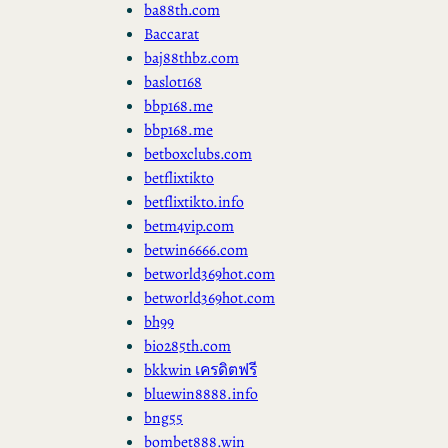
ba88th.com
Baccarat
baj88thbz.com
baslot168
bbp168.me
bbp168.me
betboxclubs.com
betflixtikto
betflixtikto.info
betm4vip.com
betwin6666.com
betworld369hot.com
betworld369hot.com
bh99
bio285th.com
bkkwin เครดิตฟรี
bluewin8888.info
bng55
bombet888.win