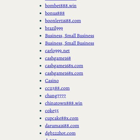
bombet888.win
bonus888
boonlert1688.com
brazil999
Business, Small Business
Business, Small Business
carlo999.net
cashgame168
cashgame168x.com
cashgame168x.com
Casino
cc11388.com
chang7777
chinatown888.win
coke55
cupcake88x.com
daruma1688.com
dgb222hot.com