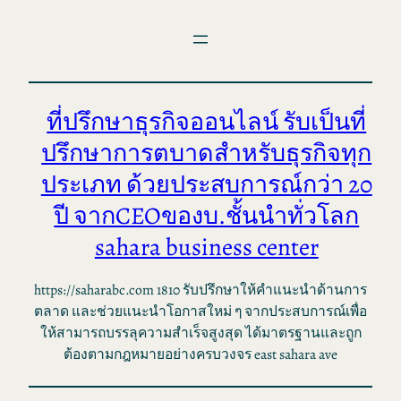
ข้าม
ไป
ยัง
เนื้อหา
ที่ปรึกษาธุรกิจออนไลน์ รับเป็นที่
ปรึกษาการตบาดสำหรับธุรกิจทุก
ประเภท ด้วยประสบการณ์กว่า 20
ปี จากCEOของบ.ชั้นนำทั่วโลก
sahara business center
https://saharabc.com 1810 รับปรึกษาให้คำแนะนำด้านการ
ตลาด และช่วยแนะนำโอกาสใหม่ ๆ จากประสบการณ์เพื่อ
ให้สามารถบรรลุความสำเร็จสูงสุด ได้มาตรฐานและถูก
ต้องตามกฎหมายอย่างครบวงจร east sahara ave