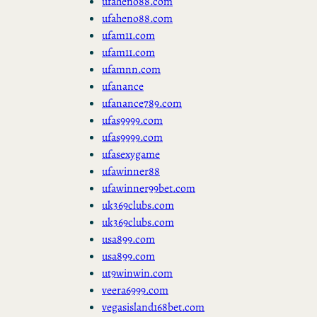
ufaheno88.com
ufaheno88.com
ufam11.com
ufam11.com
ufamnn.com
ufanance
ufanance789.com
ufas9999.com
ufas9999.com
ufasexygame
ufawinner88
ufawinner99bet.com
uk369clubs.com
uk369clubs.com
usa899.com
usa899.com
ut9winwin.com
veera6999.com
vegasisland168bet.com