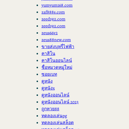
yumyum168.com
zaf888s.com
zeed1911.com
zeed1911.com
zeus66v2
zeus88new.com
ขายส่งบุหรี่ไฟฟ้า
คาสิโน
คาสิโนออนไลน์
ชื่อหมวดหมู่ใหม่
ซอยเบท
ดูหนัง
ดูหนังx
ดูหนังออนไลน์
ดูหนังออนไลน์ 2023
ถูกหวย88
ทดลองเล่นpg
ทดลองเล่นสล็อต