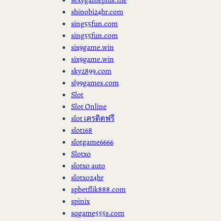
shinobi24hr.com
sing55fun.com
sing55fun.com
six9game.win
six9game.win
sky2899.com
sl99games.com
Slot
Slot Online
slot เครดิตฟรี
slot168
slotgame6666
Slotxo
slotxo auto
slotxo24hr
spbetflik888.com
spinix
sqgame555s.com