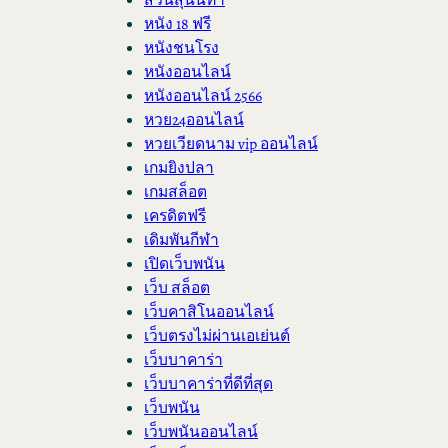
หนัง 18 ฟรี
หนังชนโรง
หนังออนไลน์
หนังออนไลน์ 2566
หวย24ออนไลน์
หวยเวียดนาม vip ออนไลน์
เกมยิงปลา
เกมสล็อต
เครดิตฟรี
เดิมพันกีฬา
เปิดเว็บพนัน
เว็บ สล็อต
เว็บคาสิโนออนไลน์
เว็บตรงไม่ผ่านเอเย่นต์
เว็บบาคาร่า
เว็บบาคาร่าที่ดีที่สุด
เว็บพนัน
เว็บพนันออนไลน์