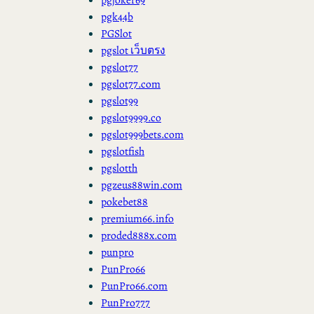
pgk44b
PGSlot
pgslot เว็บตรง
pgslot77
pgslot77.com
pgslot99
pgslot9999.co
pgslot999bets.com
pgslotfish
pgslotth
pgzeus88win.com
pokebet88
premium66.info
proded888x.com
punpro
PunPro66
PunPro66.com
PunPro777