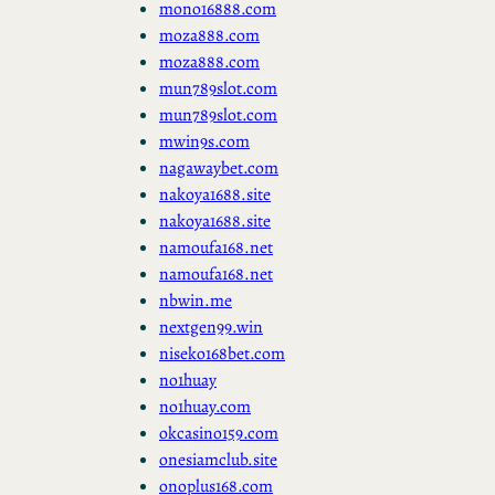
mono16888.com
moza888.com
moza888.com
mun789slot.com
mun789slot.com
mwin9s.com
nagawaybet.com
nakoya1688.site
nakoya1688.site
namoufa168.net
namoufa168.net
nbwin.me
nextgen99.win
niseko168bet.com
no1huay
no1huay.com
okcasino159.com
onesiamclub.site
onoplus168.com