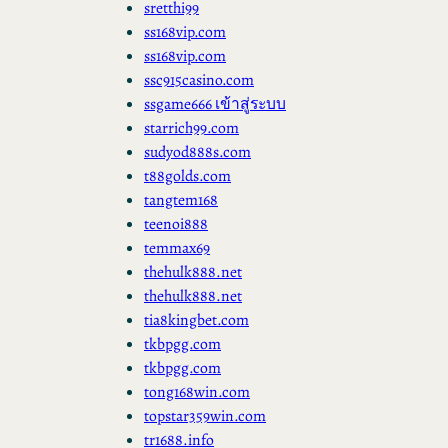
sretthi99
ss168vip.com
ss168vip.com
ssc915casino.com
ssgame666 เข้าสู่ระบบ
starrich99.com
sudyod888s.com
t88golds.com
tangtem168
teenoi888
temmax69
thehulk888.net
thehulk888.net
tia8kingbet.com
tkbpgg.com
tkbpgg.com
tong168win.com
topstar359win.com
tr1688.info