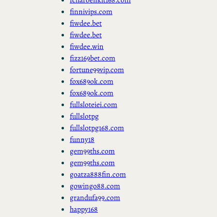
finnivips.com
fiwdee.bet
fiwdee.bet
fiwdee.win
fizz169bet.com
fortune99vip.com
fox689ok.com
fox689ok.com
fullsloteiei.com
fullslotpg
fullslotpg168.com
funny18
gem99ths.com
gem99ths.com
goatza888fin.com
gowingo88.com
grandufa99.com
happy168