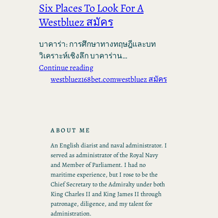
Six Places To Look For A
Westbluez สมัคร
บาคาร่า: การศึกษาทางทฤษฎีและบท
วิเคราะห์เชิงลึก บาคาร่าน…
Continue reading
westbluez168bet.com
westbluez สมัคร
ABOUT ME
An English diarist and naval administrator. I
served as administrator of the Royal Navy
and Member of Parliament. I had no
maritime experience, but I rose to be the
Chief Secretary to the Admiralty under both
King Charles II and King James II through
patronage, diligence, and my talent for
administration.