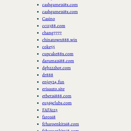
cashgame168x.com
cashgame168x.com
Casino
cc11388.com
chang7777
chinatown888.win
coke55
cupcake88x.com
daruma1688.com
dgb222hot.com
dr888
enjoy24.fun
erisauto.site
etbet16888.com
eu369clubs.com
FAFA123
faro168
fcharoenkit168.com
fcharoenkit168.com