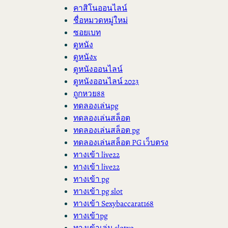
คาสิโนออนไลน์
ชื่อหมวดหมู่ใหม่
ซอยเบท
ดูหนัง
ดูหนังx
ดูหนังออนไลน์
ดูหนังออนไลน์ 2023
ถูกหวย88
ทดลองเล่นpg
ทดลองเล่นสล็อต
ทดลองเล่นสล็อต pg
ทดลองเล่นสล็อต PG เว็บตรง
ทางเข้า live22
ทางเข้า live22
ทางเข้า pg
ทางเข้า pg slot
ทางเข้า Sexybaccarat168
ทางเข้าpg
ทางเข้าเล่น slotxo