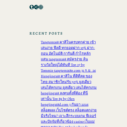
Tumblr
Share Icon
Instagram
RECENT POSTS
Tangtem168 คาสิโนครบทุกค่าย เข้า
เล่นง่าย ฟีลดี ทุกยอดฝาก 10% ฝาก-
ถอน อัตโนมัติ การันตี กำไรหลัก
แสน tangtem168 สมัครง่าย ลุ้น
รางวัลใหญ่ได้ทันที Top 27 by
Tommie tangtem168e.com 31 ก.ย. 26
Hengjing168 คาสิโน ที่ดีที่สุด ของ
ไทย สมาชิกใหม่รับ 50% ยูสเดียว
เล่นได้ทุกเกม ยูสเดียว เล่นได้ทุกเกม
hengjing168 ลงทุนทั้งที่ต้อง ที่นี่
เท่านั้น Top 89 by Olen
hengjing168d.com 3 กันยา 2026
สล็อต888 เว็บไซต์ตรง สล็อตแตกง่าย
มีจริงไหม? เจาะลึกระบบเกม ฟีเจอร์
และปัจจัยที่เกี่ยวข้อง casino เว็บแม่