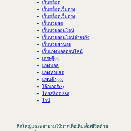
เว็บสล็อต
เว็บสล็อตเว็บตรง
เว็บสล็อตเว็บตรง
เว็บหวยสด
เว็บหวยออนไลน์
เว็บหวยออนไลน์จ่ายจริง
เว็บหวยฮานอย
เว็บแทงบอลออนไลน์
เศรษฐี99
แทงบอล
แทงหวยสด
แพนด้า555
โจ๊กเกอร์123
ไทยสล็อต 888
ไวน์
คิดใหญ่และพยายามให้มากเพื่อเติมเต็มชีวิตด้วย