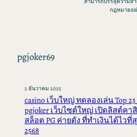
สามารถบรรลุความสำเร
กฎหมายอย่า
pgjoker69
2 ธันวาคม 2025
casino เว็บใหญ่ ทดลองเล่น Top 23 
pgjoker เว็บไซต์ใหญ่ เปิดลิสต์คาส
สล็อต PG ค่ายดัง ที่ทำเงินได้ไวที่
2568