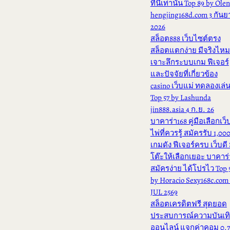
ที่นี่เท่านั้น Top 89 by Olen
hengjing168d.com 3 กันย
2026
สล็อต888 เว็บไซต์ตรง
สล็อตแตกง่าย มีจริงไหม
เจาะลึกระบบเกม ฟีเจอร์
และปัจจัยที่เกี่ยวข้อง
casino เว็บแม่ ทดลองเล่
Top 57 by Lashunda
jin888.asia 4 ก.ย. 26
บาคาร่า168 คู่มือเลือกเว็
ไพ่ที่ควรรู้ สมัครรับ 1,00
เกมดัง ฟีเจอร์ครบ เว็บดี 
โต๊ะให้เลือกเยอะ บาคาร่
สมัครง่าย ได้โปรไว Top 
by Horacio Sexy168c.com 
JUL 2569
สล็อตเครดิตฟรี สุดยอด
ประสบการณ์ความบันเทิ
ออนไลน์ แจกค่าคอม 0.