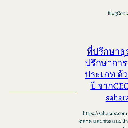
ข้าม
Blog
Cont
ไป
ยัง
เนื้อหา
ที่ปรึกษาธุ
ปรึกษาการ
ประเภท ด้
ปี จากCEO
sahar
https://saharabc.co
ตลาด และช่วยแนะนำโ