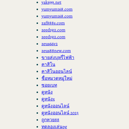
yak699.net
yumyum168.com
yumyum168.com
zaf888s.com
zeed1911.com
zeed1911.com
zeus66v2
zeus88new.com
ขายส่งบุหรี่ไฟฟ้า
คาสิโน
คาสิโนออนไลน์
ชื่อหมวดหมู่ใหม่
ซอยเบท
ดูหนัง
ดูหนังx
ดูหนังออนไลน์
ดูหนังออนไลน์ 2023
ถูกหวย88
ทดลองเล่นpg