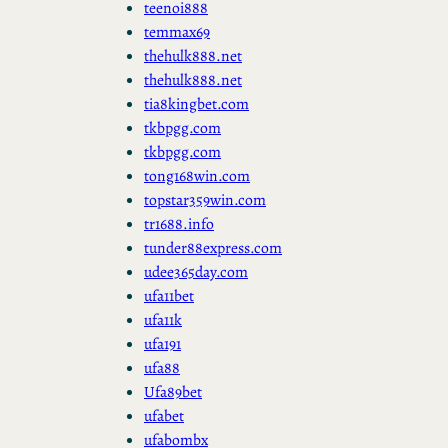
teenoi888
temmax69
thehulk888.net
thehulk888.net
tia8kingbet.com
tkbpgg.com
tkbpgg.com
tong168win.com
topstar359win.com
tr1688.info
tunder88express.com
udee365day.com
ufa11bet
ufa11k
ufa191
ufa88
Ufa89bet
ufabet
ufabombx