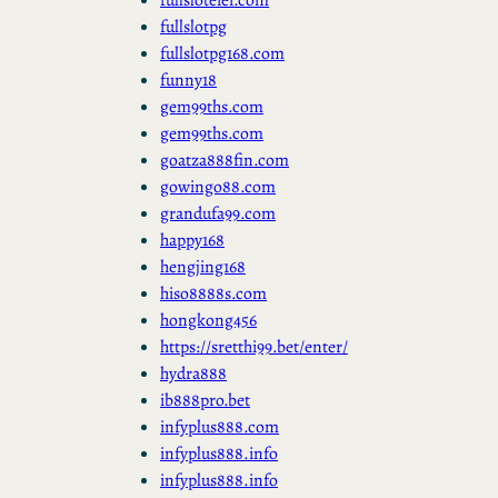
fullslotpg
fullslotpg168.com
funny18
gem99ths.com
gem99ths.com
goatza888fin.com
gowingo88.com
grandufa99.com
happy168
hengjing168
hiso8888s.com
hongkong456
https://sretthi99.bet/enter/
hydra888
ib888pro.bet
infyplus888.com
infyplus888.info
infyplus888.info