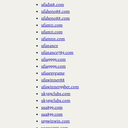
ufad168.com
ufaheno88.com
ufaheno88.com
ufam11.com
ufam11.com
ufamnn.com
ufanance
ufanance789.com
ufas9999.com
ufas9999.com
ufasexygame
ufawinner88
ufawinner99bet.com
uk369clubs.com
uk369clubs.com
usa899.com
usa899.com
ut9winwin.com
veera6999.com