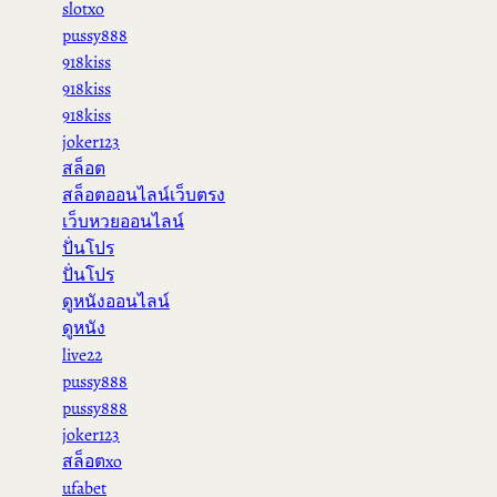
slotxo
pussy888
918kiss
918kiss
918kiss
joker123
สล็อต
สล็อตออนไลน์เว็บตรง
เว็บหวยออนไลน์
ปั่นโปร
ปั่นโปร
ดูหนังออนไลน์
ดูหนัง
live22
pussy888
pussy888
joker123
สล็อตxo
ufabet