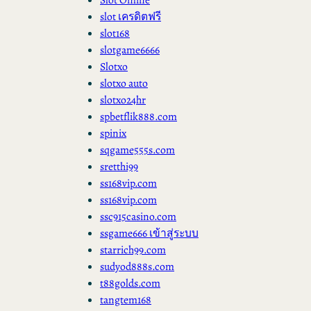
slot เครดิตฟรี
slot168
slotgame6666
Slotxo
slotxo auto
slotxo24hr
spbetflik888.com
spinix
sqgame555s.com
sretthi99
ss168vip.com
ss168vip.com
ssc915casino.com
ssgame666 เข้าสู่ระบบ
starrich99.com
sudyod888s.com
t88golds.com
tangtem168