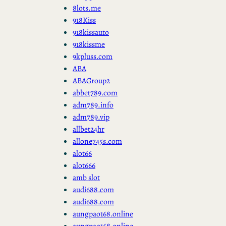
8lots.me
918Kiss
918kissauto
918kissme
9kpluss.com
ABA
ABAGroup2
abbet789.com
adm789.info
adm789.vip
allbet24hr
allone745s.com
alot66
alot666
amb slot
audi688.com
audi688.com
aungpao168.online
aungpao168.online