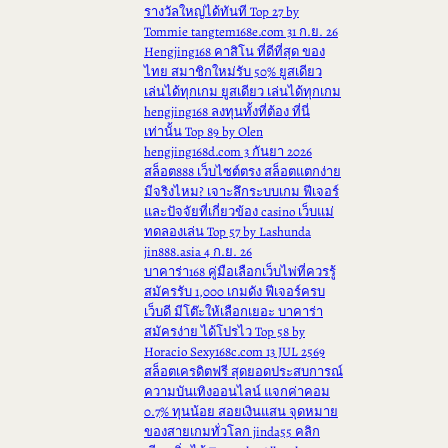
รางวัลใหญ่ได้ทันที Top 27 by
Tommie tangtem168e.com 31 ก.ย. 26
Hengjing168 คาสิโน ที่ดีที่สุด ของ
ไทย สมาชิกใหม่รับ 50% ยูสเดียว
เล่นได้ทุกเกม ยูสเดียว เล่นได้ทุกเกม
hengjing168 ลงทุนทั้งที่ต้อง ที่นี่
เท่านั้น Top 89 by Olen
hengjing168d.com 3 กันยา 2026
สล็อต888 เว็บไซต์ตรง สล็อตแตกง่าย
มีจริงไหม? เจาะลึกระบบเกม ฟีเจอร์
และปัจจัยที่เกี่ยวข้อง casino เว็บแม่
ทดลองเล่น Top 57 by Lashunda
jin888.asia 4 ก.ย. 26
บาคาร่า168 คู่มือเลือกเว็บไพ่ที่ควรรู้
สมัครรับ 1,000 เกมดัง ฟีเจอร์ครบ
เว็บดี มีโต๊ะให้เลือกเยอะ บาคาร่า
สมัครง่าย ได้โปรไว Top 58 by
Horacio Sexy168c.com 13 JUL 2569
สล็อตเครดิตฟรี สุดยอดประสบการณ์
ความบันเทิงออนไลน์ แจกค่าคอม
0.7% ทุนน้อย สอยเงินแสน จุดหมาย
ของสายเกมทั่วโลก jinda55 คลิก