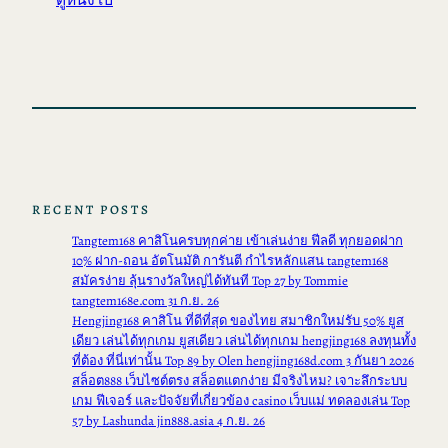
RECENT POSTS
Tangtem168 คาสิโนครบทุกค่าย เข้าเล่นง่าย ฟีลดี ทุกยอดฝาก
10% ฝาก-ถอน อัตโนมัติ การันตี กำไรหลักแสน tangtem168
สมัครง่าย ลุ้นรางวัลใหญ่ได้ทันที Top 27 by Tommie
tangtem168e.com 31 ก.ย. 26
Hengjing168 คาสิโน ที่ดีที่สุด ของไทย สมาชิกใหม่รับ 50% ยูส
เดียว เล่นได้ทุกเกม ยูสเดียว เล่นได้ทุกเกม hengjing168 ลงทุนทั้ง
ที่ต้อง ที่นี่เท่านั้น Top 89 by Olen hengjing168d.com 3 กันยา 2026
สล็อต888 เว็บไซต์ตรง สล็อตแตกง่าย มีจริงไหม? เจาะลึกระบบ
เกม ฟีเจอร์ และปัจจัยที่เกี่ยวข้อง casino เว็บแม่ ทดลองเล่น Top
57 by Lashunda jin888.asia 4 ก.ย. 26