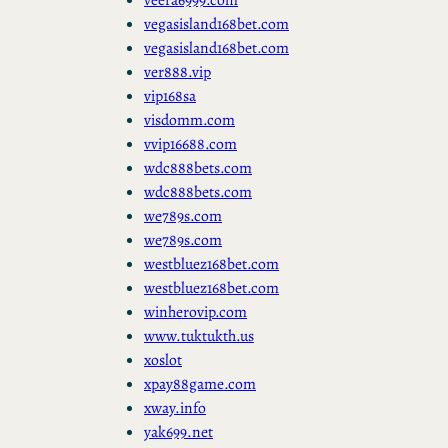
vegasisland168bet.com
vegasisland168bet.com
ver888.vip
vip168sa
visdomm.com
vvip16688.com
wdc888bets.com
wdc888bets.com
we789s.com
we789s.com
westbluez168bet.com
westbluez168bet.com
winherovip.com
www.tuktukth.us
xoslot
xpay88game.com
xway.info
yak699.net