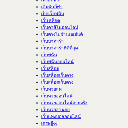
เดิมพันกีฬา
เปิดเว็บพนัน
เว็บ สล็อต
เว็บคาสิโนออนไลน์
เว็บตรงไม่ผ่านเอเย่นต์
เว็บบาคาร่า
เว็บบาคาร่าที่ดีที่สุด
เว็บพนัน
เว็บพนันออนไลน์
เว็บสล็อต
เว็บสล็อตเว็บตรง
เว็บสล็อตเว็บตรง
เว็บหวยสด
เว็บหวยออนไลน์
เว็บหวยออนไลน์จ่ายจริง
เว็บหวยฮานอย
เว็บแทงบอลออนไลน์
เศรษฐี99