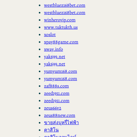
westbluez168bet.com
westbluez168bet.com
winherovip.com
www.tuktukth.us
xoslot
xpay88game.com
xway.info
yak699.net
yak699.net
yumyum168.com
yumyum168.com
zaf888s.com
zeed1911.com
zeed1911.com
zeus66v2
zeus88new.com
ขายส่งบุหรี่ไฟฟ้า
คาสิโน