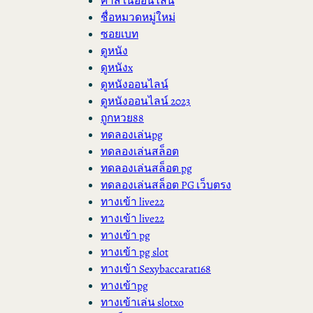
คาสิโนออนไลน์
ชื่อหมวดหมู่ใหม่
ซอยเบท
ดูหนัง
ดูหนังx
ดูหนังออนไลน์
ดูหนังออนไลน์ 2023
ถูกหวย88
ทดลองเล่นpg
ทดลองเล่นสล็อต
ทดลองเล่นสล็อต pg
ทดลองเล่นสล็อต PG เว็บตรง
ทางเข้า live22
ทางเข้า live22
ทางเข้า pg
ทางเข้า pg slot
ทางเข้า Sexybaccarat168
ทางเข้าpg
ทางเข้าเล่น slotxo