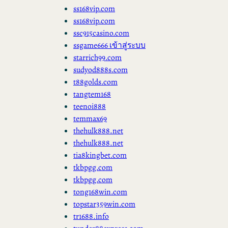
ss168vip.com
ss168vip.com
ssc915casino.com
ssgame666 เข้าสู่ระบบ
starrich99.com
sudyod888s.com
t88golds.com
tangtem168
teenoi888
temmax69
thehulk888.net
thehulk888.net
tia8kingbet.com
tkbpgg.com
tkbpgg.com
tong168win.com
topstar359win.com
tr1688.info