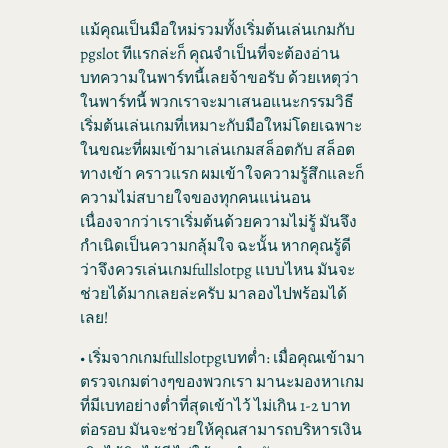
แม้คุณเป็นมือใหม่รวมทั้งเริ่มต้นเล่นเกมกับ
pgslot ทีแรกล่ะก็ คุณจำเป็นที่จะต้องอ่าน
บทความในพาร์ทนี้เลยจ้าขอรับ ด้วยเหตุว่า
ในพาร์ทนี้ พวกเราจะมาเสนอแนะกรรมวิธี
เริ่มต้นเล่นเกมที่เหมาะกับมือใหม่โดยเฉพาะ
ในขณะที่ผมเข้ามาเล่นเกมสล็อตกับ สล็อต
ทางเข้า คราวแรก ผมเข้าใจความรู้สึกและก็
ความไม่สบายใจของทุกคนแน่นอน
เนื่องจากว่าเราเริ่มต้นด้วยความไม่รู้ มันจึง
กำเนิดเป็นความกลุ้มใจ ฉะนั้น หากคุณรู้ดี
ว่าจึงควรเล่นเกมfullslotpg แบบไหน มันจะ
ช่วยได้มากเลยล่ะครับ มาลองไปพร้อมได้
เลย!
• เริ่มจากเกมfullslotpgเบทต่ำ: เมื่อคุณเข้ามา
ตรวจเกมต่างๆของพวกเรา มานะมองหาเกม
ที่มีเบทอย่างต่ำที่สุดเข้าไว้ ไม่เกิน 1-2 บาท
ต่อรอบ มันจะช่วยให้คุณสามารถบริหารเงิน