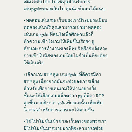
เดิมได้ดิบได้ดี ไม่ใช้ทุนสำหรับการ
เล่นpgslotเยอะเกินไป ทุนน้อยก็เล่นได้แน่ๆ
• ทดสอบเล่นเกม: เว็บของเรามีระบบระเบียบ
ทดลองเล่นฟรี คุณสามารถเข้ามาทดลอง
เล่นเกมpgslotที่สนใจเพื่อศึกษาแล้วก็
ทำความเข้าใจเกมให้เพิ่มขึ้นเรื่อยๆ ดู
ลักษณะการทำงานของฟีพบร์ หรือจับจังหวะ
การเข้าโบนัสของเกมโดยไม่จำเป็นที่จะต้อง
ใช้เงินจริง
• เลือกเกม RTP สูง: เกมPgslotที่ดีควรมีค่า
RTP สูง เนื่องจากมันจะช่วยลดการเสี่ยง
สำหรับเพื่อการเล่นเกมให้ท่านอย่างยิ่ง
ชี้แนะให้เลือกเกมสล็อตจาก pg ที่มีค่า RTP
สูงขึ้นมากยิ่งกว่า 96% เพียงแค่นั้น เพื่อเพิ่ม
โอกาสสำหรับการเอาชนะได้มากขึ้น
• ใช้โปรโมชั่นเข้าช่วย: เว็บตรงของพวกเรา
มีโปรโมชั่นมากมายมากที่จะสามารถช่วย