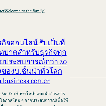
act
Welcome to the family!
รกิจออนไลน์ รับเป็นที่
ตบาดสำหรับธุรกิจทุก
วยประสบการณ์กว่า 20
ของบ.ชั้นนำทั่วโลก
a business center
m 1810 รับปรึกษาให้คำแนะนำด้านการ
อกาสใหม่ ๆ จากประสบการณ์เพื่อให้