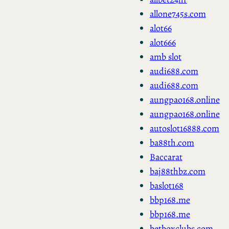
allone745s.com
alot66
alot666
amb slot
audi688.com
audi688.com
aungpao168.online
aungpao168.online
autoslot16888.com
ba88th.com
Baccarat
baj88thbz.com
baslot168
bbp168.me
bbp168.me
betboxclubs.com