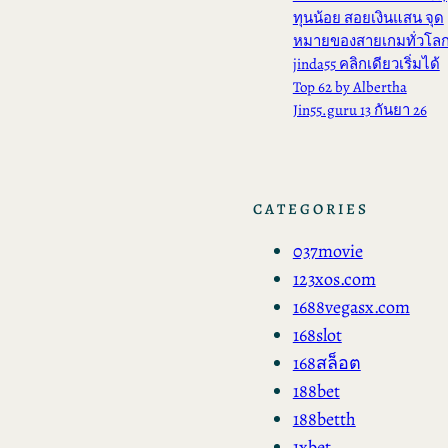
ทุนน้อย สอยเงินแสน จุด
หมายของสายเกมทั่วโล
jinda55 คลิกเดียวเริ่มได้
Top 62 by Albertha
Jin55.guru 13 กันยา 26
CATEGORIES
037movie
123xos.com
1688vegasx.com
168slot
168สล็อต
188bet
188betth
1xbet