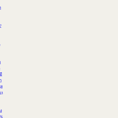
า
?
น
บ
0
มี
า
58
13
ง
7%