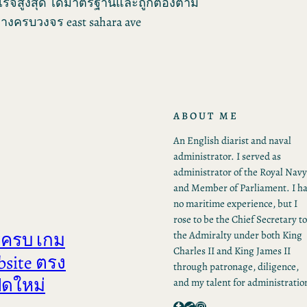
็จสูงสุด ได้มาตรฐานและถูกต้องตาม
งครบวงจร east sahara ave
ABOUT ME
An English diarist and naval
administrator. I served as
administrator of the Royal Navy
and Member of Parliament. I h
no maritime experience, but I
rose to be the Chief Secretary to
ร์ครบ เกม
the Admiralty under both King
Charles II and King James II
bsite ตรง
through patronage, diligence,
ปิดใหม่
and my talent for administratio
Tumblr
Share Icon
Instagram