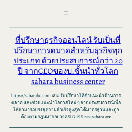
ข้าม
ไป
ยัง
เนื้อหา
ที่ปรึกษาธุรกิจออนไลน์ รับเป็นที่
ปรึกษาการตบาดสำหรับธุรกิจทุก
ประเภท ด้วยประสบการณ์กว่า 20
ปี จากCEOของบ.ชั้นนำทั่วโลก
sahara business center
https://saharabc.com 1810 รับปรึกษาให้คำแนะนำด้านการ
ตลาด และช่วยแนะนำโอกาสใหม่ ๆ จากประสบการณ์เพื่อ
ให้สามารถบรรลุความสำเร็จสูงสุด ได้มาตรฐานและถูก
ต้องตามกฎหมายอย่างครบวงจร east sahara ave