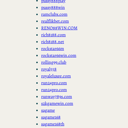
pussy888play
pussy888win
ramclubx.com
realflikbet.com
RENO88WIN.COM
rich8188.com
rich8188.net
rockstar66m
rockstar66win.com
rolling99.club
royal558
royaleluxee.com
run24pro.com
run24pro.com
runway789s.com
s2kgamewin.com
sagame
sagame168
sagame168th