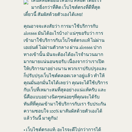
เล่นสล็อตออนไลน์กับ สล็อต ได้อะไร
มากยิ่งกว่าที่คิด เว็บไซต์ตรงที่ดีที่สุด
เดี๋ยวนี้ สัมผัสด้วยตัวเองได้เลย!
คุณอาจจะสงสัยว่า การมาใช้บริการกับ
alot666 มันได้อะไรบ้าง? แน่ๆขอรับว่า การ
เข้ามาใช้บริการกับเว็บไซต์ตรงแท้ ไม่ผ่าน
เอเย่นต์ ไม่ผ่านตัวกลาง ผ่าน alot666 ปาก
ทางเข้านั้น มันจะต้องได้อะไรจำนวนมาก
มากมายแน่นอนขอรับ เนื่องจากว่าเราเปิด
ให้บริการมาอย่างนาน พวกเราปรับปรุงและ
ก็ปรับปรุงเว็บไซต์ตลอดเวลาอยู่แล้ว ทำให้
คุณมั่นอกมั่นใจได้เลยว่า คุณจะได้ใช้บริการ
กับเว็บที่เหมาะสมที่สุดอย่างแน่แท้ครับ และ
นี่คือแบบอย่างนิดๆหน่อยๆที่คุณจะได้รับ
ทันทีที่คุณเข้ามาใช้บริการกับเรา รับประกัน
ความชอบใจ 100% มาสัมผัสด้วยตัวเองได้
แล้ววันนี้ มาดูกัน!
• เว็บไซต์ตรงแท้: อะไรจะดีไปกว่าการได้