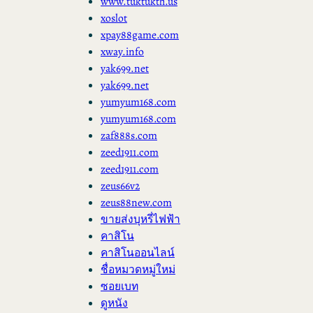
www.tuktukth.us
xoslot
xpay88game.com
xway.info
yak699.net
yak699.net
yumyum168.com
yumyum168.com
zaf888s.com
zeed1911.com
zeed1911.com
zeus66v2
zeus88new.com
ขายส่งบุหรี่ไฟฟ้า
คาสิโน
คาสิโนออนไลน์
ชื่อหมวดหมู่ใหม่
ซอยเบท
ดูหนัง