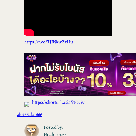
https://t.co/TJJNkwZxHu
https://shorturl.asia/i3OcW
alot66
alot666
Posted by:
Noah Lopez