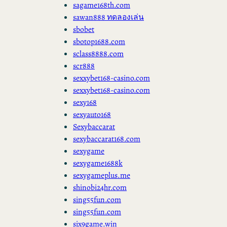
sagame168th.com
sawan888 ทดลองเล่น
sbobet
sbotop1688.com
sclass8888.com
scr888
sexxybet168-casino.com
sexxybet168-casino.com
sexy168
sexyauto168
Sexybaccarat
sexybaccarat168.com
sexygame
sexygame1688k
sexygameplus.me
shinobi24hr.com
sing55fun.com
sing55fun.com
six9game.win