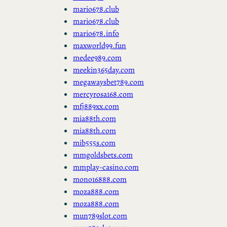
mario678.club
mario678.club
mario678.info
maxworld99.fun
medee989.com
meekin365day.com
megawaysbet789.com
mercyrosa168.com
mfj889xx.com
mia88th.com
mia88th.com
mib555s.com
mmgoldsbets.com
mmplay-casino.com
mono16888.com
moza888.com
moza888.com
mun789slot.com