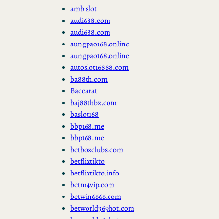
amb slot
audi688.com
audi688.com
aungpao168.online
aungpao168.online
autoslot16888.com
ba88th.com
Baccarat
baj88thbz.com
baslot168
bbp168.me
bbp168.me
betboxclubs.com
betflixtikto
betflixtikto.info
betm4vip.com
betwin6666.com
betworld369hot.com