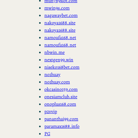
mun789slot.com
mwin9s.com
nagawaybet.com
nakoya1688.site
nakoya1688.site
namoufa168.net
namoufa168.net
nbwin.me
nextgen99.win
niseko168bet.com
no1huay
no1huay.com
okcasino159.com
onesiamclub.site
onoplus168.com
p2vvip
pananthai99.com
paramax1688.info
PG