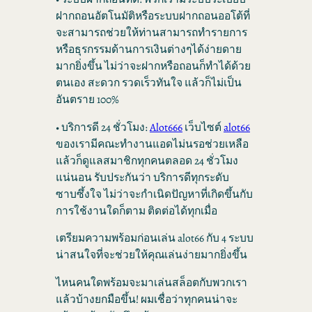
ฝากถอนอัตโนมัติหรือระบบฝากถอนออโต้ที่
จะสามารถช่วยให้ท่านสามารถทำรายการ
หรือธุรกรรมด้านการเงินต่างๆได้ง่ายดาย
มากยิ่งขึ้น ไม่ว่าจะฝากหรือถอนก็ทำได้ด้วย
ตนเอง สะดวก รวดเร็วทันใจ แล้วก็ไม่เป็น
อันตราย 100%
• บริการดี 24 ชั่วโมง:
Alot666
เว็บไซต์
alot66
ของเรามีคณะทำงานแอดไม่นรอช่วยเหลือ
แล้วก็ดูแลสมาชิกทุกคนตลอด 24 ชั่วโมง
แน่นอน รับประกันว่า บริการดีทุกระดับ
ซาบซึ้งใจ ไม่ว่าจะกำเนิดปัญหาที่เกิดขึ้นกับ
การใช้งานใดก็ตาม ติดต่อได้ทุกเมื่อ
เตรียมความพร้อมก่อนเล่น alot66 กับ 4 ระบบ
น่าสนใจที่จะช่วยให้คุณเล่นง่ายมากยิ่งขึ้น
ไหนคนใดพร้อมจะมาเล่นสล็อตกับพวกเรา
แล้วบ้างยกมือขึ้น! ผมเชื่อว่าทุกคนน่าจะ