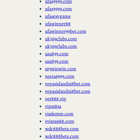
ufas9999.com
ufas9999.com
ufasexygame
ufawinner88
ufawinner99bet.com
uk369clubs.com
uk369clubs.com
usa899.com
usa899.com
ut9winwin.com
veera6999.com
vegasisland168bet.com
vegasisland168bet.com
ver888.vip
vip168sa
visdomm.com
vvip16688.com
wdc888bets.com
wdc888bets.com