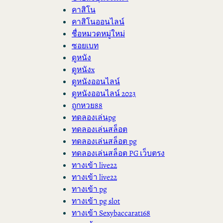
คาสิโน
คาสิโนออนไลน์
ชื่อหมวดหมู่ใหม่
ซอยเบท
ดูหนัง
ดูหนังx
ดูหนังออนไลน์
ดูหนังออนไลน์ 2023
ถูกหวย88
ทดลองเล่นpg
ทดลองเล่นสล็อต
ทดลองเล่นสล็อต pg
ทดลองเล่นสล็อต PG เว็บตรง
ทางเข้า live22
ทางเข้า live22
ทางเข้า pg
ทางเข้า pg slot
ทางเข้า Sexybaccarat168