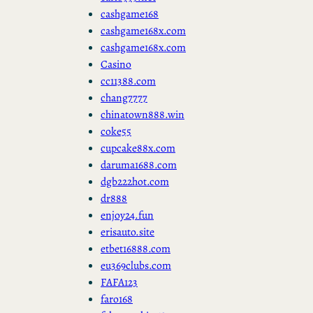
cashgame168
cashgame168x.com
cashgame168x.com
Casino
cc11388.com
chang7777
chinatown888.win
coke55
cupcake88x.com
daruma1688.com
dgb222hot.com
dr888
enjoy24.fun
erisauto.site
etbet16888.com
eu369clubs.com
FAFA123
faro168