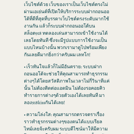
เว็บไซต์ด้วย เว็บของเราเป็นเว็บไซต์ตรงไม่
ผ่านเอเย่นต์ที่เปิดให้บริการระบบฝากถอนออ
โต้ที่ดีที่สุดที่บรรดาเว็บไซต์ตรงระดับมากใช้
งานกัน แล้วก็ระบบฝากถอนออโต้บน
สล็อต918 ทดลองเล่นสามารถเข้าใช้งานได้
เลยโดยทันที ซึ่งจะมีรูปแบบการใช้งานเป็น
แบบไหนบ้างนั้น พวกเรามาดูไปพร้อมเพียง
กันเลยดีมากยิ่งกว่าครับผม เลทโก!
• เร็วทันใจแล้วก็ไม่มีอันตราย: ระบบฝาก
ถอนออโต้จะช่วยให้คุณสามารถทำธุรกรรม
ต่างๆได้โดยสวัสดิภาพในเวลาไม่กี่วินาทีแค่
นั้น ไม่ต้องติดต่อแอดมิน ไม่ต้องรอคอยคิว
ทำรายการต่างๆด้วยตัวเองได้เลยทันที มา
ลอง918kissกันได้เลย!
• ความโล่งใส: คุณสามารถตรวจตราเรื่อง
ราวทำธุรกรรมต่างๆของตนได้แบบเรียล
ไทม์เลยจ้ะครับผม ระบบดีไซน์มาให้มีความ