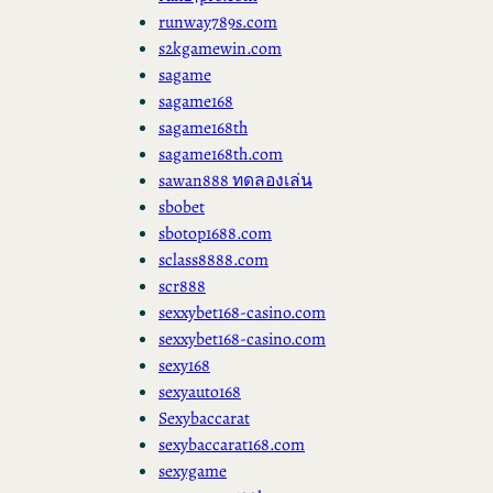
runway789s.com
s2kgamewin.com
sagame
sagame168
sagame168th
sagame168th.com
sawan888 ทดลองเล่น
sbobet
sbotop1688.com
sclass8888.com
scr888
sexxybet168-casino.com
sexxybet168-casino.com
sexy168
sexyauto168
Sexybaccarat
sexybaccarat168.com
sexygame