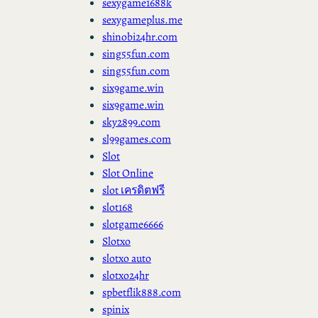
sexygame1688k
sexygameplus.me
shinobi24hr.com
sing55fun.com
sing55fun.com
six9game.win
six9game.win
sky2899.com
sl99games.com
Slot
Slot Online
slot เครดิตฟรี
slot168
slotgame6666
Slotxo
slotxo auto
slotxo24hr
spbetflik888.com
spinix