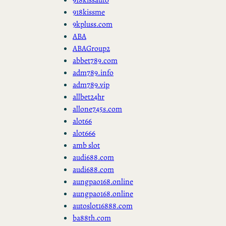
918kissme
9kpluss.com
ABA
ABAGroup2
abbet789.com
adm789.info
adm789.vip
allbet24hr
allone745s.com
alot66
alot666
amb slot
audi688.com
audi688.com
aungpao168.online
aungpao168.online
autoslot16888.com
ba88th.com