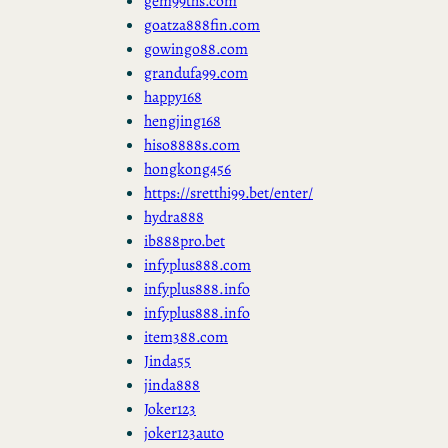
gem99ths.com
goatza888fin.com
gowingo88.com
grandufa99.com
happy168
hengjing168
hiso8888s.com
hongkong456
https://sretthi99.bet/enter/
hydra888
ib888pro.bet
infyplus888.com
infyplus888.info
infyplus888.info
item388.com
Jinda55
jinda888
Joker123
joker123auto