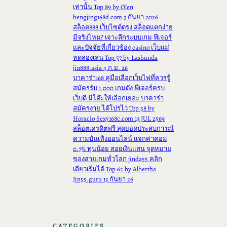
เท่านั้น Top 89 by Olen
hengjing168d.com 3 กันยา 2026
สล็อต888 เว็บไซต์ตรง สล็อตแตกง่าย
มีจริงไหม? เจาะลึกระบบเกม ฟีเจอร์
และปัจจัยที่เกี่ยวข้อง casino เว็บแม่
ทดลองเล่น Top 57 by Lashunda
jin888.asia 4 ก.ย. 26
บาคาร่า168 คู่มือเลือกเว็บไพ่ที่ควรรู้
สมัครรับ 1,000 เกมดัง ฟีเจอร์ครบ
เว็บดี มีโต๊ะให้เลือกเยอะ บาคาร่า
สมัครง่าย ได้โปรไว Top 58 by
Horacio Sexy168c.com 13 JUL 2569
สล็อตเครดิตฟรี สุดยอดประสบการณ์
ความบันเทิงออนไลน์ แจกค่าคอม
0.7% ทุนน้อย สอยเงินแสน จุดหมาย
ของสายเกมทั่วโลก jinda55 คลิก
เดียวเริ่มได้ Top 62 by Albertha
Jin55.guru 13 กันยา 26
CATEGORIES