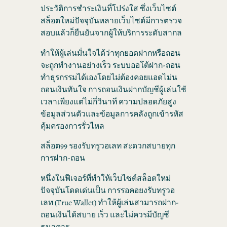
ประวัติการชำระเงินที่โปร่งใส ซึ่งเว็บไซต์
สล็อตใหม่ปัจจุบันหลายเว็บไซต์มีการตรวจ
สอบแล้วก็ยืนยันจากผู้ให้บริการระดับสากล
ทำให้ผู้เล่นมั่นใจได้ว่าทุกยอดฝากหรือถอน
จะถูกทำงานอย่างเร็ว ระบบออโต้ฝาก-ถอน
ทำธุรกรรมได้เองโดยไม่ต้องคอยแอดไม่น
ถอนเงินทันใจ การถอนเงินฝากบัญชีผู้เล่นใช้
เวลาเพียงแต่ไม่กี่วินาที ความปลอดภัยสูง
ข้อมูลส่วนตัวและข้อมูลการคลังถูกเข้ารหัส
คุ้มครองการรั่วไหล
สล็อต99 รองรับทรูวอเลท สะดวกสบายทุก
การฝาก-ถอน
หนึ่งในฟีเจอร์ที่ทำให้เว็บไซต์สล็อตใหม่
ปัจจุบันโดดเด่นเป็น การรอคอยงรับทรูวอ
เลท (True Wallet) ทำให้ผู้เล่นสามารถฝาก-
ถอนเงินได้สบาย เร็ว และไม่ควรมีบัญชี
ธนาคาร