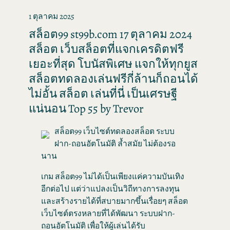
1 ตุลาคม 2025
สล็อต99 st99b.com 17 ตุลาคม 2024
สล็อต เว็บสล็อตที่แจกเครดิตฟรี
เยอะที่สุด โบนัสพิเศษ แจกให้ทุกยูส
สล็อตทดลองเล่นฟรีกี่ล้านก็ถอนได้
ไม่อั้น สล็อต เล่นที่นี่ เป็นเศรษฐี
แน่นอน Top 55 by Trevor
สล็อต99 เว็บไซต์ทดลองสล็อต ระบบ
ฝาก-ถอนอัตโนมัติ ล้ำสมัย ไม่ต้องรอ
นาน
เกม สล็อต99 ไม่ได้เป็นเพียงแค่ความบันเทิง
อีกต่อไป แต่ว่าแปลงเป็นวิถีทางการลงทุน
และสร้างรายได้ที่สบายมากขึ้นเรื่อยๆ สล็อต
เว็บไซต์ตรงหลายที่ได้พัฒนา ระบบฝาก-
ถอนอัตโนมัติ เพื่อให้ผู้เล่นได้รับ