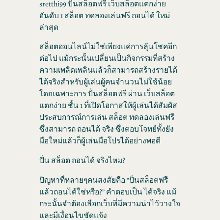
sretthi99 ปั่นสล็อตฟรี เว็บสล็อตแตกง่าย
อันดับ 1 สล็อต ทดลองเล่นฟรี ถอนได้ ใหม่
ล่าสุด
สล็อตออนไลน์ไม่ใช่เพียงแค่การลุ้นโชคอีก
ต่อไป แม้กระนั้นเปลี่ยนเป็นกิจกรรมที่สร้าง
ความเพลิดเพลินแล้วก็สามารถสร้างรายได้
ได้จริงสำหรับผู้เล่นผู้คนจำนวนไม่ใช้น้อย
โดยเฉพาะการ ปั่นสล็อตฟรี ผ่าน เว็บสล็อต
แตกง่าย ชั้น 1 ที่เปิดโอกาสให้ผู้เล่นได้สัมผัส
ประสบการณ์การเล่น สล็อต ทดลองเล่นฟรี
ซึ่งสามารถ ถอนได้ จริง ซึ่งตอบโจทย์ทั้งยัง
มือใหม่แล้วก็ผู้เล่นมือโปรได้อย่างพอดี
ปั่น สล็อต ถอนได้ จริงไหม?
ปัญหาที่หลายๆคนสงสัยคือ “ปั่นสล็อตฟรี
แล้วถอนได้ใช่หรือ?” คำตอบเป็น ได้จริง แม้
กระนั้นจำต้องเลือกเว็บที่มีความน่าไว้วางใจ
และมีเงื่อนไขชัดแจ้ง