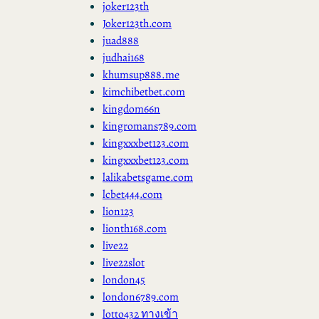
joker123th
Joker123th.com
juad888
judhai168
khumsup888.me
kimchibetbet.com
kingdom66n
kingromans789.com
kingxxxbet123.com
kingxxxbet123.com
lalikabetsgame.com
lcbet444.com
lion123
lionth168.com
live22
live22slot
london45
london6789.com
lotto432 ทางเข้า