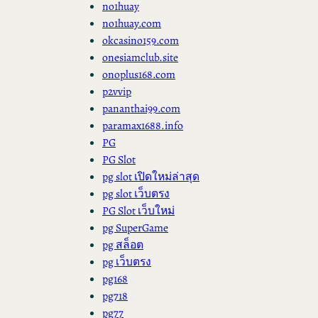
no1huay
no1huay.com
okcasino159.com
onesiamclub.site
onoplus168.com
p2vvip
pananthai99.com
paramax1688.info
PG
PG Slot
pg slot เปิดใหม่ล่าสุด
pg slot เว็บตรง
PG Slot เว็บใหม่
pg SuperGame
pg สล็อต
pg เว็บตรง
pg168
pg718
pg77