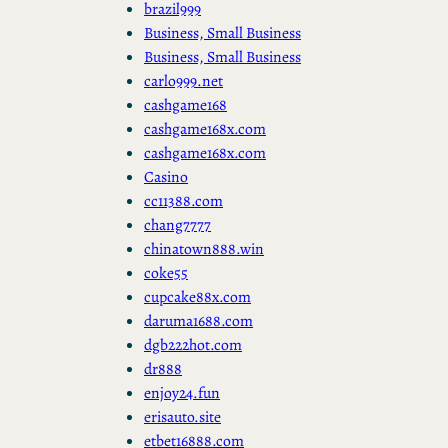
brazil999
Business, Small Business
Business, Small Business
carlo999.net
cashgame168
cashgame168x.com
cashgame168x.com
Casino
cc11388.com
chang7777
chinatown888.win
coke55
cupcake88x.com
daruma1688.com
dgb222hot.com
dr888
enjoy24.fun
erisauto.site
etbet16888.com