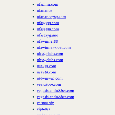
ufamnn.com
ufanance
ufanance789.com
ufas9999.com
ufas9999.com
ufasexygame
ufawinner88
ufawinner99bet.com
uk369clubs.com
uk369clubs.com
usa899.com
usa899.com
ut9winwin.com
veera6999.com
vegasisland168bet.com
vegasisland168bet.com
ver888.vip
vip168sa