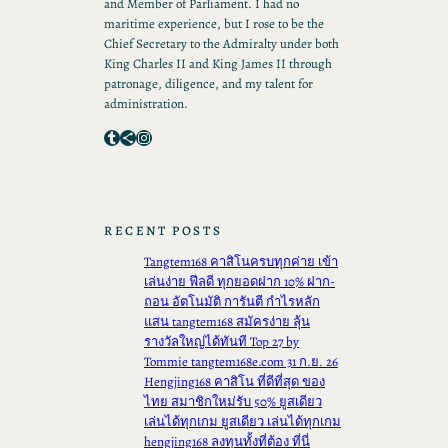
and Member of Parliament. I had no
maritime experience, but I rose to be the
Chief Secretary to the Admiralty under both
King Charles II and King James II through
patronage, diligence, and my talent for
administration.
Tumblr
Share Icon
Instagram
RECENT POSTS
Tangtem168 คาสิโนครบทุกค่าย เข้า
เล่นง่าย ฟีลดี ทุกยอดฝาก 10% ฝาก-
ถอน อัตโนมัติ การันตี กำไรหลัก
แสน tangtem168 สมัครง่าย ลุ้น
รางวัลใหญ่ได้ทันที Top 27 by
Tommie tangtem168e.com 31 ก.ย. 26
Hengjing168 คาสิโน ที่ดีที่สุด ของ
ไทย สมาชิกใหม่รับ 50% ยูสเดียว
เล่นได้ทุกเกม ยูสเดียว เล่นได้ทุกเกม
hengjing168 ลงทุนทั้งที่ต้อง ที่นี่