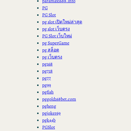
paramax1688.info
PG
PG Slot
pg slot เปิดใหม่ล่าสุด
pg slot เว็บตรง
PG Slot เว็บใหม่
pg SuperGame
pg สล็อต
pg เว็บตรง
pg168
pg718
pg77
pg99
pgfish
pggold168bet.com
pgheng
pgjoker69
pgk44b
PGSlot