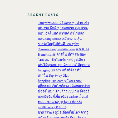
RECENT POSTS
Tangtem168 คาสิโนครบทุกค่าย เข้า
เล่นง่าย ฟีลดี ทุกยอดฝาก 10% ฝาก-
ถอน อัตโนมัติ การันตี กำไรหลัก
แสน tangtem168 สมัครง่าย ลุ้น
รางวัลใหญ่ได้ทันที Top 27 by
Tommie tangtem168e.com 31 ก.ย. 26
Hengjing168 คาสิโน ที่ดีที่สุด ของ
ไทย สมาชิกใหม่รับ 50% ยูสเดียว
เล่นได้ทุกเกม ยูสเดียว เล่นได้ทุกเกม
hengjing168 ลงทุนทั้งที่ต้อง ที่นี่
เท่านั้น Top 89 by Olen
hengjing168d.com 3 กันยา 2026
สล็อต888 เว็บไซต์ตรง สล็อตแตกง่าย
มีจริงไหม? เจาะลึกระบบเกม ฟีเจอร์
และปัจจัยที่เกี่ยวข้อง casino เว็บแม่
ทดลองเล่น Top 57 by Lashunda
jin888.asia 4 ก.ย. 26
บาคาร่า168 คู่มือเลือกเว็บไพ่ที่ควรรู้
สมัครรับ 1,000 เกมดัง ฟีเจอร์ครบ