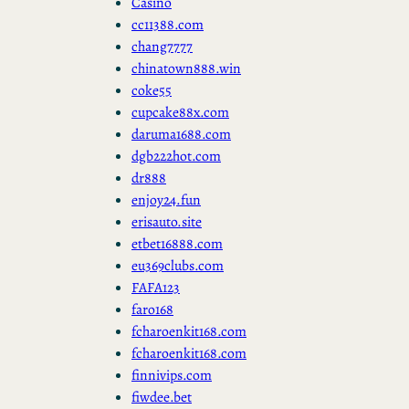
Casino
cc11388.com
chang7777
chinatown888.win
coke55
cupcake88x.com
daruma1688.com
dgb222hot.com
dr888
enjoy24.fun
erisauto.site
etbet16888.com
eu369clubs.com
FAFA123
faro168
fcharoenkit168.com
fcharoenkit168.com
finnivips.com
fiwdee.bet