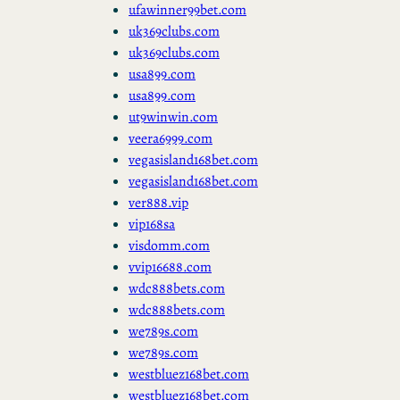
ufawinner99bet.com
uk369clubs.com
uk369clubs.com
usa899.com
usa899.com
ut9winwin.com
veera6999.com
vegasisland168bet.com
vegasisland168bet.com
ver888.vip
vip168sa
visdomm.com
vvip16688.com
wdc888bets.com
wdc888bets.com
we789s.com
we789s.com
westbluez168bet.com
westbluez168bet.com