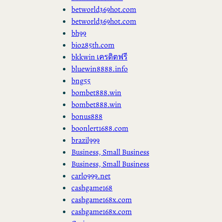
betworld369hot.com
betworld369hot.com
bh99
bio285th.com
bkkwin เครดิตฟรี
bluewin8888.info
bng55
bombet888.win
bombet888.win
bonus888
boonlert1688.com
brazil999
Business, Small Business
Business, Small Business
carlo999.net
cashgame168
cashgame168x.com
cashgame168x.com