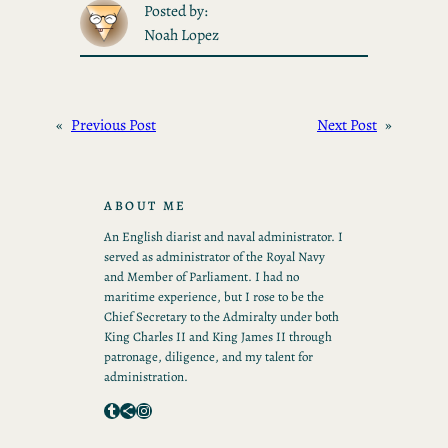
Posted by:
Noah Lopez
«
Previous Post
Next Post
»
ABOUT ME
An English diarist and naval administrator. I
served as administrator of the Royal Navy
and Member of Parliament. I had no
maritime experience, but I rose to be the
Chief Secretary to the Admiralty under both
King Charles II and King James II through
patronage, diligence, and my talent for
administration.
Tumblr
Share Icon
Instagram