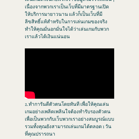
เนื่องจากพวกเราเป็นเว็บที่มีมาตรฐานเปิด
ให้บริการมายาวนาน แล้วก็เป็นเว็บที่มี
ลิขสิทธิ์แท้สำหรับในการเล่นเกมของจริง
ทำให้คุณมั่นอกมั่นใจได้ว่าเล่นเกมกับพวก
เราแล้วได้เงินแน่นอน
2.ทำการันตีตัวตนโดยทันที เพื่อให้คุณเล่น
เกมอย่างเพลิดเพลินใจต้องทำรับรองตัวตน
เพื่อเป็นพวกกับเว็บพวกเราอย่างสมบูรณ์แบบ
รวมทั้งคุณยังสามารถเล่นเกมได้ตลอด 1 วัน
ที่คุณปรารถนา