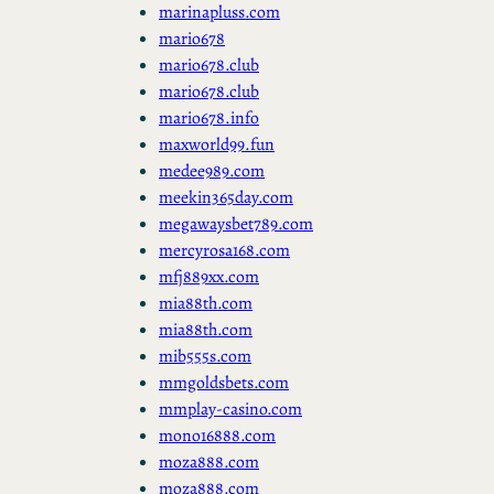
marinapluss.com
mario678
mario678.club
mario678.club
mario678.info
maxworld99.fun
medee989.com
meekin365day.com
megawaysbet789.com
mercyrosa168.com
mfj889xx.com
mia88th.com
mia88th.com
mib555s.com
mmgoldsbets.com
mmplay-casino.com
mono16888.com
moza888.com
moza888.com