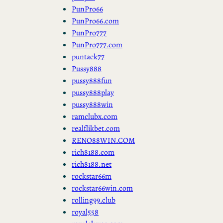
PunPro66
PunPro66.com
PunPro777
PunPro777.com
puntaek77
Pussy888
pussy888fun
pussy888play
pussy888win
ramclubx.com
realflikbet.com
RENO88WIN.COM
rich8188.com
rich8188.net
rockstar66m
rockstar66win.com
rolling99.club
royal558