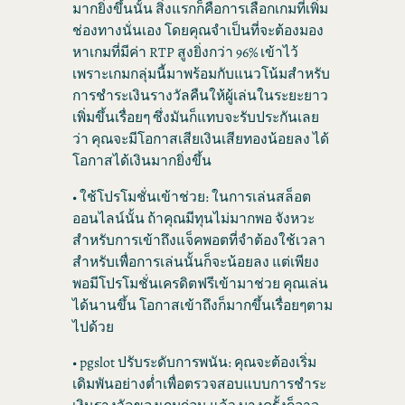
มากยิ่งขึ้นนั้น สิ่งแรกก็คือการเลือกเกมที่เพิ่ม
ช่องทางนั่นเอง โดยคุณจำเป็นที่จะต้องมอง
หาเกมที่มีค่า RTP สูงยิ่งกว่า 96% เข้าไว้
เพราะเกมกลุ่มนี้มาพร้อมกับแนวโน้มสำหรับ
การชำระเงินรางวัลคืนให้ผู้เล่นในระยะยาว
เพิ่มขึ้นเรื่อยๆ ซึ่งมันก็แทบจะรับประกันเลย
ว่า คุณจะมีโอกาสเสียเงินเสียทองน้อยลง ได้
โอกาสได้เงินมากยิ่งขึ้น
• ใช้โปรโมชั่นเข้าช่วย: ในการเล่นสล็อต
ออนไลน์นั้น ถ้าคุณมีทุนไม่มากพอ จังหวะ
สำหรับการเข้าถึงแจ็คพอตที่จำต้องใช้เวลา
สำหรับเพื่อการเล่นนั้นก็จะน้อยลง แต่เพียง
พอมีโปรโมชั่นเครดิตฟรีเข้ามาช่วย คุณเล่น
ได้นานขึ้น โอกาสเข้าถึงก็มากขึ้นเรื่อยๆตาม
ไปด้วย
• pgslot ปรับระดับการพนัน: คุณจะต้องเริ่ม
เดิมพันอย่างต่ำเพื่อตรวจสอบแบบการชำระ