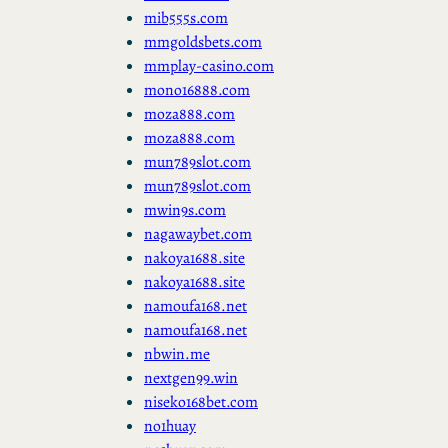
mib555s.com
mmgoldsbets.com
mmplay-casino.com
mono16888.com
moza888.com
moza888.com
mun789slot.com
mun789slot.com
mwin9s.com
nagawaybet.com
nakoya1688.site
nakoya1688.site
namoufa168.net
namoufa168.net
nbwin.me
nextgen99.win
niseko168bet.com
no1huay