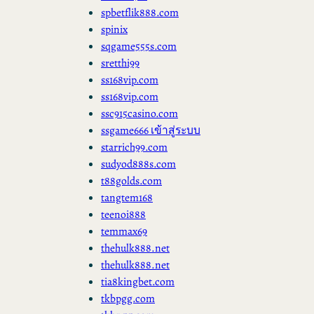
spbetflik888.com
spinix
sqgame555s.com
sretthi99
ss168vip.com
ss168vip.com
ssc915casino.com
ssgame666 เข้าสู่ระบบ
starrich99.com
sudyod888s.com
t88golds.com
tangtem168
teenoi888
temmax69
thehulk888.net
thehulk888.net
tia8kingbet.com
tkbpgg.com