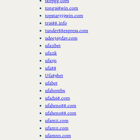
tkbpgg.com
tong168win.com
topstar359win.com
tr1688.info
tunder88express.com
udee365day.com
ufa11bet
ufa11k
ufa191
ufa88
Ufa89bet
ufabet
ufabombx
ufad168.com
ufaheno88.com
ufaheno88.com
ufam11.com
ufam11.com
ufamnn.com