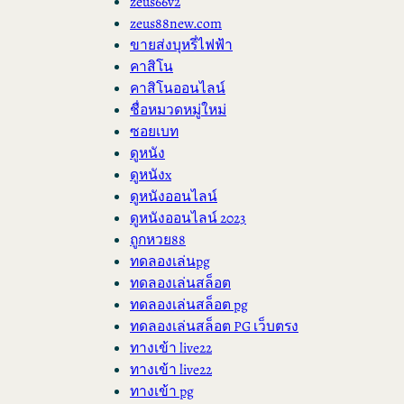
zeus66v2
zeus88new.com
ขายส่งบุหรี่ไฟฟ้า
คาสิโน
คาสิโนออนไลน์
ชื่อหมวดหมู่ใหม่
ซอยเบท
ดูหนัง
ดูหนังx
ดูหนังออนไลน์
ดูหนังออนไลน์ 2023
ถูกหวย88
ทดลองเล่นpg
ทดลองเล่นสล็อต
ทดลองเล่นสล็อต pg
ทดลองเล่นสล็อต PG เว็บตรง
ทางเข้า live22
ทางเข้า live22
ทางเข้า pg