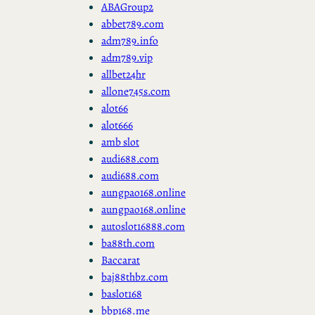
ABAGroup2
abbet789.com
adm789.info
adm789.vip
allbet24hr
allone745s.com
alot66
alot666
amb slot
audi688.com
audi688.com
aungpao168.online
aungpao168.online
autoslot16888.com
ba88th.com
Baccarat
baj88thbz.com
baslot168
bbp168.me