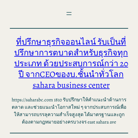
ข้าม
ไป
ยัง
เนื้อหา
ที่ปรึกษาธุรกิจออนไลน์ รับเป็นที่
ปรึกษาการตบาดสำหรับธุรกิจทุก
ประเภท ด้วยประสบการณ์กว่า 20
ปี จากCEOของบ.ชั้นนำทั่วโลก
sahara business center
https://saharabc.com 1810 รับปรึกษาให้คำแนะนำด้านการ
ตลาด และช่วยแนะนำโอกาสใหม่ ๆ จากประสบการณ์เพื่อ
ให้สามารถบรรลุความสำเร็จสูงสุด ได้มาตรฐานและถูก
ต้องตามกฎหมายอย่างครบวงจร east sahara ave