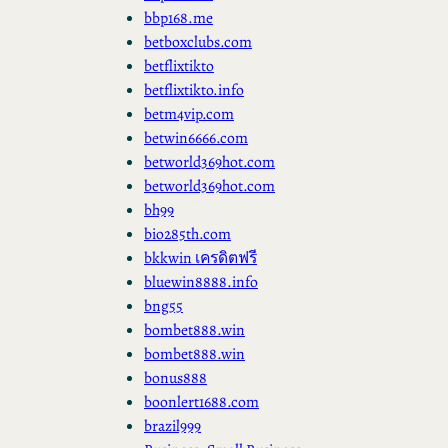
bbp168.me
betboxclubs.com
betflixtikto
betflixtikto.info
betm4vip.com
betwin6666.com
betworld369hot.com
betworld369hot.com
bh99
bio285th.com
bkkwin เครดิตฟรี
bluewin8888.info
bng55
bombet888.win
bombet888.win
bonus888
boonlert1688.com
brazil999