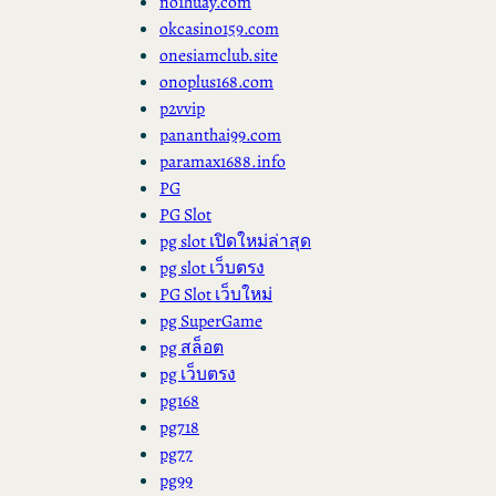
no1huay.com
okcasino159.com
onesiamclub.site
onoplus168.com
p2vvip
pananthai99.com
paramax1688.info
PG
PG Slot
pg slot เปิดใหม่ล่าสุด
pg slot เว็บตรง
PG Slot เว็บใหม่
pg SuperGame
pg สล็อต
pg เว็บตรง
pg168
pg718
pg77
pg99