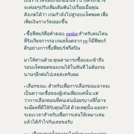
เงินรางวัลของเกมก่อน แล้ว บางครั้งก็อาจ
จะค่อยๆปรับเพิ่มเดิมพันไปเรื่อยเมื่อคุณ
สังเกตได้ว่า เกมกำลังไปสู่รอบแจ็คพอต เพื่อ
เพิ่มเงินรางวัลเยอะขึ้น
• ซื้อฟีพบร์คือคำตอบ:
pgslot
สำหรับคนไหน
ที่รังเกียจการรอ เกมสล็อตจาก pg ก็มีฟีพบร์
ดีๆอย่างการซื้อฟีพบร์ฟรีสปิน
มาให้ท่านด้วย คุณสามารถซื้อและเข้าถึง
รอบแจ็คพอตของเกมได้ในทันที ไม่ต้องรอ
นานๆอีกต่อไปเลยล่ะครับผม
• เลือกขณะ: สำหรับเพื่อการเลือกขณะอาจจะ
เป็นความเชื่อของผู้เล่นเพียงแค่นั้น แต่
ว่าการเลือกตอนที่คนเล่นน้อยๆบางทีก็อาจ
จะมีผลที่ดีให้กับคุณก็ได้ ด้วยเหตุนั้น มองหา
ระยะเวลาสำหรับเพื่อการเล่นให้เหมาะสม
แล้วได้กำไรกันเลยขอรับ
เลือกเกมสล็อตออนไลน์บน pgslot แบบ