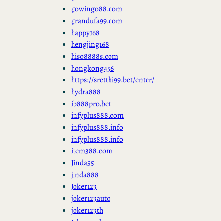
gowingo88.com
grandufa99.com
happy168
hengjing168
hiso8888s.com
hongkong456
https://sretthi99.bet/enter/
hydra888
ib888pro.bet
infyplus888.com
infyplus888.info
infyplus888.info
item388.com
Jinda55
jinda888
Joker123
joker123auto
joker123th