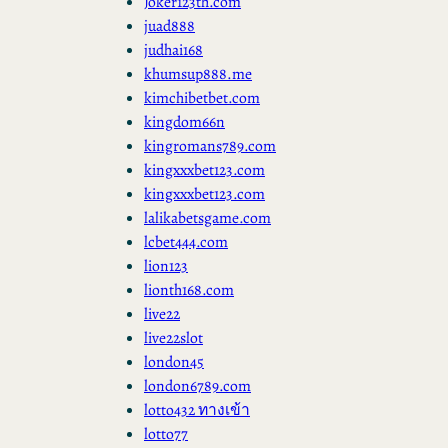
Joker123th.com
juad888
judhai168
khumsup888.me
kimchibetbet.com
kingdom66n
kingromans789.com
kingxxxbet123.com
kingxxxbet123.com
lalikabetsgame.com
lcbet444.com
lion123
lionth168.com
live22
live22slot
london45
london6789.com
lotto432 ทางเข้า
lotto77