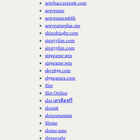
sexybaccarat168.com
sexygame
sexygame1688k
sexygameplus.me
shinobi24hr.com
sing55fun.com
sing55fun.com
six9game.win
six9game.win
sky2899.com
sl99games.com
Slot
Slot Online
slot เครดิตฟรี
slot168
slotgame6666
Slotxo
slotxo auto
slotxo24hr