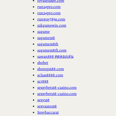
royaleluxee.com
run24pro.com
run24pro.com
runway789s.com
s2kgamewin.com
sagame
sagame168
sagame168th
sagame168th.com
sawan888 ทดลองเล่น
sbobet
sbotop1688.com
sclass8888.com
scr888
sexxybet168-casino.com
sexxybet168-casino.com
sexy168
sexyauto168
Sexybaccarat