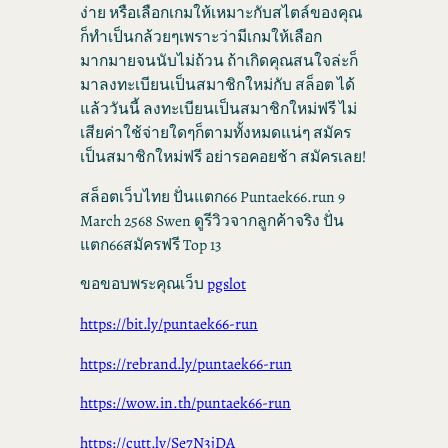
ง่าย หรือเลือกเกมให้เหมาะกับสไตล์ของคุณ
ก็ทำเป็นกล้วยๆเพราะว่ามีเกมให้เลือก
มากมายจนนับไม่ถ้วน ถ้าเกิดคุณสนใจล่ะก็
มาลงทะเบียนเป็นสมาชิกใหม่กับ สล็อต ได้
แล้ววันนี้ ลงทะเบียนเป็นสมาชิกใหม่ฟรี ไม่
เสียค่าใช้จ่ายใดๆก็ตามทั้งหมดแน่ๆ สมัคร
เป็นสมาชิกใหม่ฟรี อย่ารอคอยช้า สมัครเลย!
สล็อตเว็บไทย ปั่นแตก66 Puntaek66.run 9
March 2568 Swen ดูรีวิวจากลูกค้าจริง ปั่น
แตก66สมัครฟรี Top 13
ขอขอบพระคุณเว็บ
pgslot
https://bit.ly/puntaek66-run
https://rebrand.ly/puntaek66-run
https://wow.in.th/puntaek66-run
https://cutt.ly/Se7N3jDA