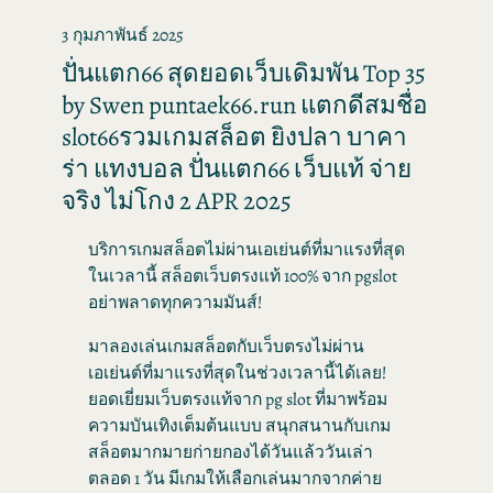
3 กุมภาพันธ์ 2025
ปั่นแตก66 สุดยอดเว็บเดิมพัน Top 35
by Swen puntaek66.run แตกดีสมชื่อ
slot66รวมเกมสล็อต ยิงปลา บาคา
ร่า แทงบอล ปั่นแตก66 เว็บแท้ จ่าย
จริง ไม่โกง 2 APR 2025
บริการเกมสล็อตไม่ผ่านเอเย่นต์ที่มาแรงที่สุด
ในเวลานี้ สล็อตเว็บตรงแท้ 100% จาก pgslot
อย่าพลาดทุกความมันส์!
มาลองเล่นเกมสล็อตกับเว็บตรงไม่ผ่าน
เอเย่นต์ที่มาแรงที่สุดในช่วงเวลานี้ได้เลย!
ยอดเยี่ยมเว็บตรงแท้จาก pg slot ที่มาพร้อม
ความบันเทิงเต็มต้นแบบ สนุกสนานกับเกม
สล็อตมากมายก่ายกองได้วันแล้ววันเล่า
ตลอด 1 วัน มีเกมให้เลือกเล่นมากจากค่าย